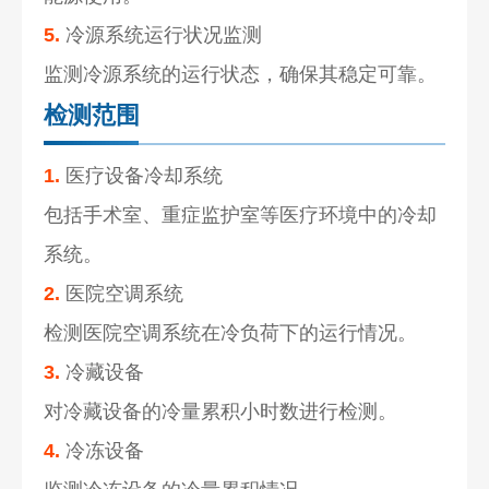
5.
冷源系统运行状况监测
监测冷源系统的运行状态，确保其稳定可靠。
检测范围
1.
医疗设备冷却系统
包括手术室、重症监护室等医疗环境中的冷却
系统。
2.
医院空调系统
检测医院空调系统在冷负荷下的运行情况。
3.
冷藏设备
对冷藏设备的冷量累积小时数进行检测。
4.
冷冻设备