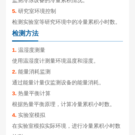
监测冷冻设备的冷量累积情况。
5.
研究室环境控制
检测实验室等研究环境中的冷量累积小时数。
检测方法
1.
温湿度测量
使用温湿度计测量环境温度和湿度。
2.
能量消耗监测
通过能量计量仪监测设备的能量消耗。
3.
热量平衡计算
根据热量平衡原理，计算冷量累积小时数。
4.
实验室模拟
在实验室模拟实际环境，进行冷量累积小时数