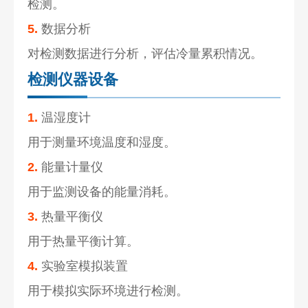
检测。
5.
数据分析
对检测数据进行分析，评估冷量累积情况。
检测仪器设备
1.
温湿度计
用于测量环境温度和湿度。
2.
能量计量仪
用于监测设备的能量消耗。
3.
热量平衡仪
用于热量平衡计算。
4.
实验室模拟装置
用于模拟实际环境进行检测。