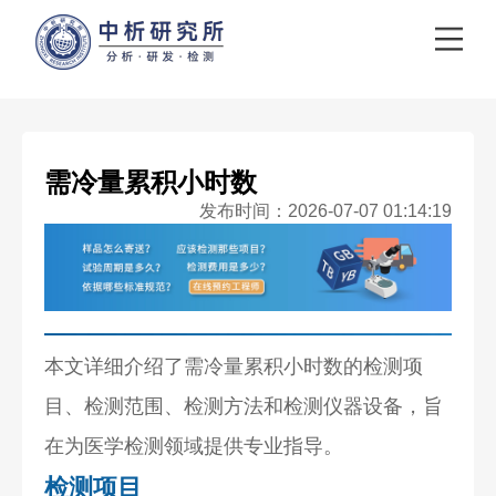
需冷量累积小时数
发布时间：2026-07-07 01:14:19
本文详细介绍了需冷量累积小时数的检测项
目、检测范围、检测方法和检测仪器设备，旨
在为医学检测领域提供专业指导。
检测项目