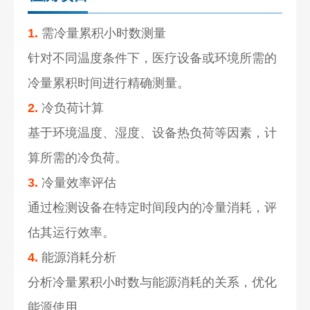
1.
需冷量累积小时数测量
针对不同温度条件下，医疗设备或环境所需的
冷量累积时间进行精确测量。
2.
冷负荷计算
基于环境温度、湿度、设备热负荷等因素，计
算所需的冷负荷。
3.
冷量效率评估
通过检测设备在特定时间段内的冷量消耗，评
估其运行效率。
4.
能源消耗分析
分析冷量累积小时数与能源消耗的关系，优化
能源使用。