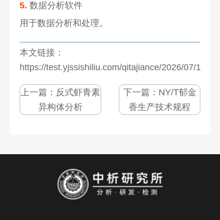
5.
数据分析软件
用于数据分析和处理。
本文链接：
https://test.yjssishiliu.com/qitajiance/2026/07/1281
上一篇：
反式虾青素
下一篇：
NY/T郁金
异构体分析
香生产技术规程