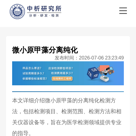
微小原甲藻分离纯化
发布时间：2026-07-06 23:23:49
本文详细介绍微小原甲藻的分离纯化检测方
法，包括检测项目、检测范围、检测方法和相
关仪器设备等，旨在为医学检测领域提供专业
的指导。