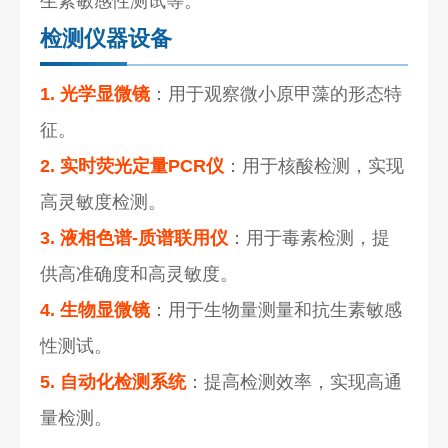
生素敏感性测试等。
检测仪器设备
1. 光学显微镜
：用于观察微小原甲藻的形态特
征。
2. 实时荧光定量PCR仪
：用于核酸检测，实现
高灵敏度检测。
3. 液相色谱-质谱联用仪
：用于毒素检测，提
供高准确度和高灵敏度。
4. 生物显微镜
：用于生物量测量和抗生素敏感
性测试。
5. 自动化检测系统
：提高检测效率，实现高通
量检测。