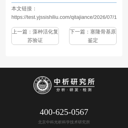
本文链接：
https://test.yjssishiliu.com/qitajiance/2026/07/1280
上一篇：
藻种活化复
下一篇：
塞隆骨基原
苏验证
鉴定
400-625-0567
北京中科光析科学技术研究所