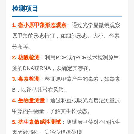
检测项目
1. 微小原甲藻形态观察
：通过光学显微镜观察
原甲藻的形态特征，如细胞形态、大小、色素
分布等。
2. 核酸检测
：利用PCR或qPCR技术检测原甲
藻的DNA或RNA，以确定其存在。
3. 毒素检测
：检测原甲藻产生的毒素，如毒素
B，以评估其潜在风险。
4. 生物量测量
：通过称重或吸光光度法测量原
甲藻的生物量，了解其生长状态。
5. 抗生素敏感性测试
：测试原甲藻对不同抗生
素的敏感性，为治疗提供依据。