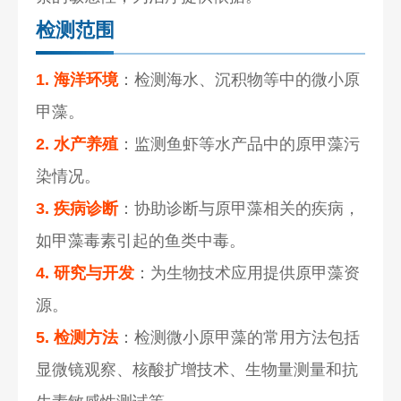
检测范围
1. 海洋环境
：检测海水、沉积物等中的微小原
甲藻。
2. 水产养殖
：监测鱼虾等水产品中的原甲藻污
染情况。
3. 疾病诊断
：协助诊断与原甲藻相关的疾病，
如甲藻毒素引起的鱼类中毒。
4. 研究与开发
：为生物技术应用提供原甲藻资
源。
5. 检测方法
：检测微小原甲藻的常用方法包括
显微镜观察、核酸扩增技术、生物量测量和抗