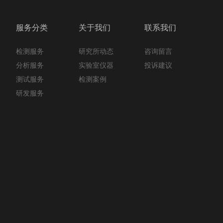
服务分类
关于我们
联系我们
检测服务
咨询留言
研究所动态
分析服务
投诉建议
实验室仪器
测试服务
检测案例
研发服务