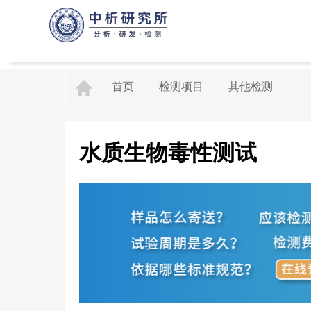
首页
检测项目
其他检测
水质生物毒性测试