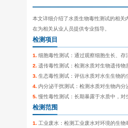
本文详细介绍了水质生物毒性测试的相关
在为相关从业人员提供专业指导。
检测项目
1.
细胞毒性测试：通过观察细胞生长、存
2.
遗传毒性测试：检测水质对生物遗传物
3.
生态毒性测试：评估水质对水生生物的
4.
内分泌干扰测试：检测水质对生物内分
5.
慢性毒性测试：长期暴露于水质中，对
检测范围
1.
工业废水：检测工业废水对环境的生物