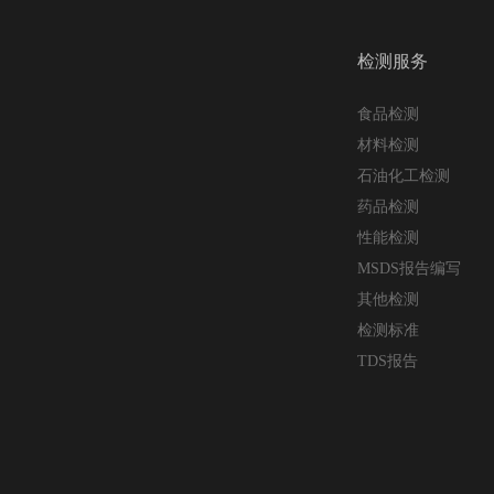
检测服务
食品检测
材料检测
石油化工检测
药品检测
性能检测
MSDS报告编写
其他检测
检测标准
TDS报告