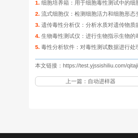
1.
细胞培养箱：用于细胞毒性测试中的细
2.
流式细胞仪：检测细胞活力和细胞形态
3.
遗传毒性分析仪：分析水质对遗传物质
4.
生物毒性测试仪：进行生物指示生物的
5.
毒性分析软件：对毒性测试数据进行处
本文链接：https://test.yjssishiliu.com/qita
上一篇：
自动进样器