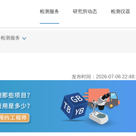
检测服务
研究所动态
检测仪器
检测服务
发布时间：2026-07-06 22:48: