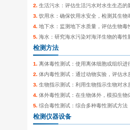
2.
生活污水：评估生活污水对水生生态的
3.
饮用水：确保饮用水安全，检测其生物
4.
地下水：监测地下水质量，评估生物毒
5.
海水：研究海水污染对海洋生物的毒性
检测方法
1.
离体毒性测试：使用离体细胞或组织进
2.
体内毒性测试：通过动物实验，评估水
3.
生物指示测试：利用生物指示生物对水
4.
体外毒性测试：在生物体外，模拟生物
5.
综合毒性测试：综合多种毒性测试方法
检测仪器设备