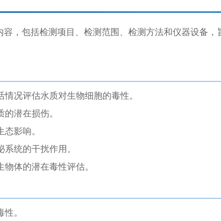
内容，包括检测项目、检测范围、检测方法和仪器设备，
活情况评估水质对生物细胞的毒性。
质的潜在损伤。
生态影响。
泌系统的干扰作用。
生物体的潜在毒性评估。
毒性。