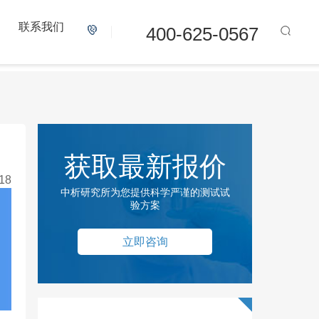
联系我们
400-625-0567
获取最新报价
18
中析研究所为您提供科学严谨的测试试
验方案
立即咨询