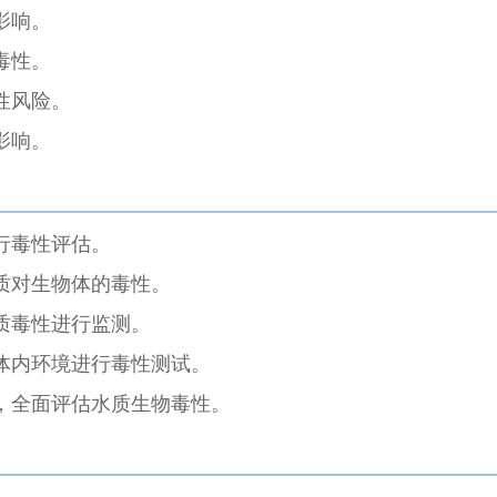
影响。
毒性。
性风险。
影响。
行毒性评估。
质对生物体的毒性。
质毒性进行监测。
体内环境进行毒性测试。
，全面评估水质生物毒性。