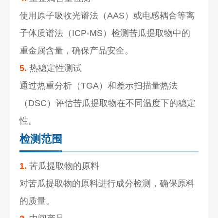
使用原子吸收光谱法（AAS）或电感耦合等离
子体质谱法（ICP-MS）检测苦瓜提取物中的
重金属含量，确保产品安全。
5.
热稳定性测试
通过热重分析（TGA）和差示扫描量热法
（DSC）评估苦瓜提取物在不同温度下的稳定
性。
检测范围
1.
苦瓜提取物的原料
对苦瓜提取物的原料进行成分检测，确保原料
的质量。