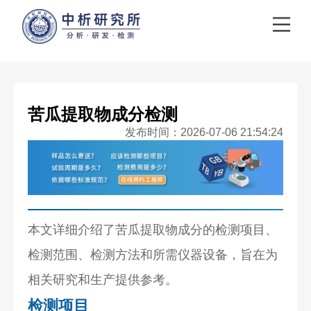
苦瓜提取物成分检测
发布时间：2026-07-06 21:54:24
本文详细介绍了苦瓜提取物成分的检测项目、
检测范围、检测方法和所需仪器设备，旨在为
相关研究和生产提供参考。
检测项目