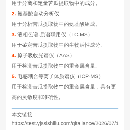
用于分离和定量苦瓜提取物中的成分。
2.
氨基酸自动分析仪
用于分析苦瓜提取物中的氨基酸组成。
3.
液相色谱-质谱联用仪（LC-MS）
用于鉴定苦瓜提取物中的生物活性成分。
4.
原子吸收光谱仪（AAS）
用于检测苦瓜提取物中的重金属含量。
5.
电感耦合等离子体质谱仪（ICP-MS）
用于检测苦瓜提取物中的重金属含量，具有更
高的灵敏度和准确性。
本文链接：
https://test.yjssishiliu.com/qitajiance/2026/07/1280