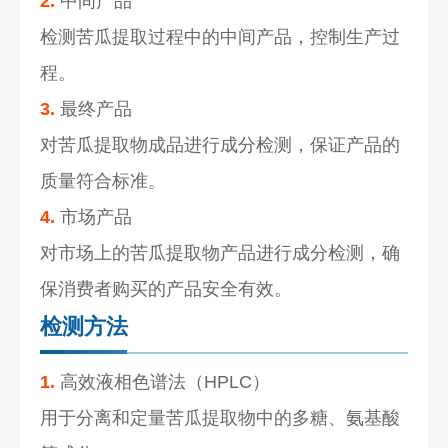
2.
中间产品
检测苦瓜提取过程中的中间产品，控制生产过
程。
3.
最终产品
对苦瓜提取物成品进行成分检测，保证产品的
质量符合标准。
4.
市场产品
对市场上的苦瓜提取物产品进行成分检测，确
保消费者购买的产品安全有效。
检测方法
1.
高效液相色谱法（HPLC）
用于分离和定量苦瓜提取物中的多糖、氨基酸