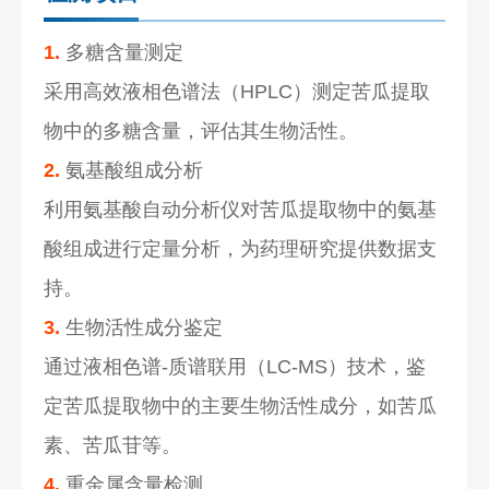
1.
多糖含量测定
采用高效液相色谱法（HPLC）测定苦瓜提取
物中的多糖含量，评估其生物活性。
2.
氨基酸组成分析
利用氨基酸自动分析仪对苦瓜提取物中的氨基
酸组成进行定量分析，为药理研究提供数据支
持。
3.
生物活性成分鉴定
通过液相色谱-质谱联用（LC-MS）技术，鉴
定苦瓜提取物中的主要生物活性成分，如苦瓜
素、苦瓜苷等。
4.
重金属含量检测