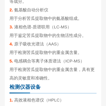
等成分。
2.
氨基酸自动分析仪
用于分析苦瓜提取物中的氨基酸组成。
3.
液相色谱-质谱联用（LC-MS）
用于鉴定苦瓜提取物中的生物活性成分。
4.
原子吸收光谱法（AAS）
用于检测苦瓜提取物中的重金属含量。
5.
电感耦合等离子体质谱法（ICP-MS）
用于检测苦瓜提取物中的重金属含量，具有更
高的灵敏度和准确性。
检测仪器设备
1.
高效液相色谱仪（HPLC）