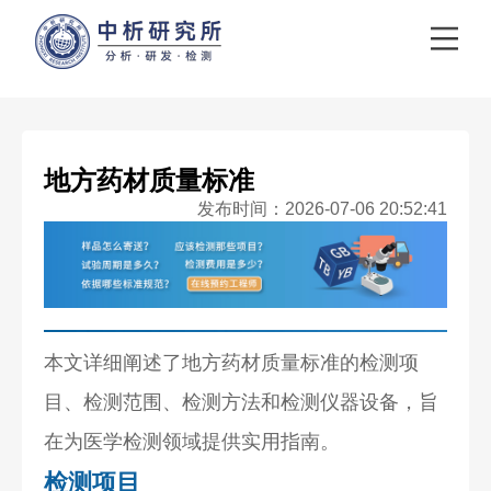
地方药材质量标准
发布时间：2026-07-06 20:52:41
本文详细阐述了地方药材质量标准的检测项
目、检测范围、检测方法和检测仪器设备，旨
在为医学检测领域提供实用指南。
检测项目