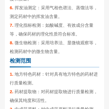
6.
挥发油测定：采用气相色谱法、蒸馏法等，
测定药材中的挥发油含量。
7.
理化指标检测：如酸碱度、有效成分含量
等，确保药材的理化性质符合标准。
8.
微生物检测：采用培养法、显微镜观察等，
检测药材中的微生物含量。
检测范围
1.
地方特色药材：针对具有地方特色的药材进
行质量检测。
2.
药材提取物：对药材提取物进行质量检测，
确保其纯度和活性。