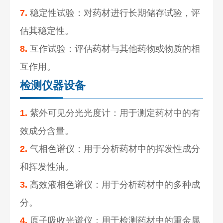
7.
稳定性试验：对药材进行长期储存试验，评
估其稳定性。
8.
互作试验：评估药材与其他药物或物质的相
互作用。
检测仪器设备
1.
紫外可见分光光度计：用于测定药材中的有
效成分含量。
2.
气相色谱仪：用于分析药材中的挥发性成分
和挥发性油。
3.
高效液相色谱仪：用于分析药材中的多种成
分。
4.
原子吸收光谱仪：用于检测药材中的重金属