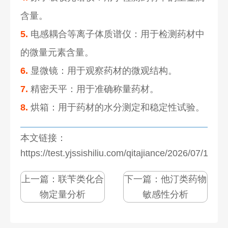
含量。
5.
电感耦合等离子体质谱仪：用于检测药材中
的微量元素含量。
6.
显微镜：用于观察药材的微观结构。
7.
精密天平：用于准确称量药材。
8.
烘箱：用于药材的水分测定和稳定性试验。
本文链接：
https://test.yjssishiliu.com/qitajiance/2026/07/1280
上一篇：
联苄类化合
下一篇：
他汀类药物
物定量分析
敏感性分析