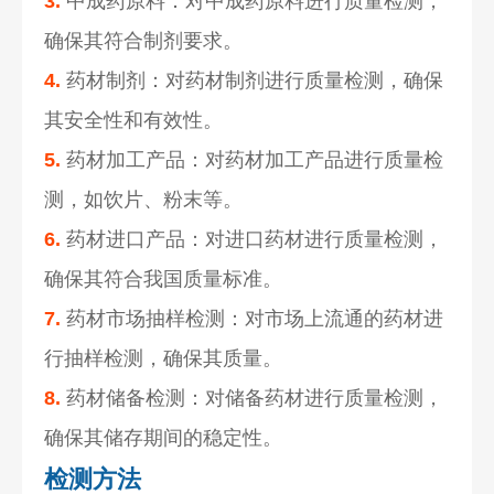
3.
中成药原料：对中成药原料进行质量检测，
确保其符合制剂要求。
4.
药材制剂：对药材制剂进行质量检测，确保
其安全性和有效性。
5.
药材加工产品：对药材加工产品进行质量检
测，如饮片、粉末等。
6.
药材进口产品：对进口药材进行质量检测，
确保其符合我国质量标准。
7.
药材市场抽样检测：对市场上流通的药材进
行抽样检测，确保其质量。
8.
药材储备检测：对储备药材进行质量检测，
确保其储存期间的稳定性。
检测方法