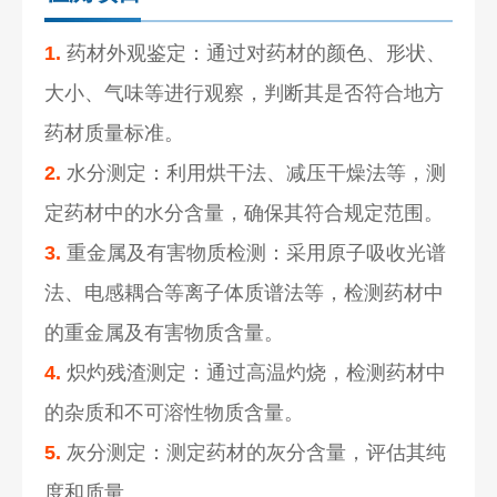
1.
药材外观鉴定：通过对药材的颜色、形状、
大小、气味等进行观察，判断其是否符合地方
药材质量标准。
2.
水分测定：利用烘干法、减压干燥法等，测
定药材中的水分含量，确保其符合规定范围。
3.
重金属及有害物质检测：采用原子吸收光谱
法、电感耦合等离子体质谱法等，检测药材中
的重金属及有害物质含量。
4.
炽灼残渣测定：通过高温灼烧，检测药材中
的杂质和不可溶性物质含量。
5.
灰分测定：测定药材的灰分含量，评估其纯
度和质量。