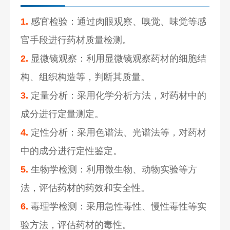
1.
感官检验：通过肉眼观察、嗅觉、味觉等感
官手段进行药材质量检测。
2.
显微镜观察：利用显微镜观察药材的细胞结
构、组织构造等，判断其质量。
3.
定量分析：采用化学分析方法，对药材中的
成分进行定量测定。
4.
定性分析：采用色谱法、光谱法等，对药材
中的成分进行定性鉴定。
5.
生物学检测：利用微生物、动物实验等方
法，评估药材的药效和安全性。
6.
毒理学检测：采用急性毒性、慢性毒性等实
验方法，评估药材的毒性。