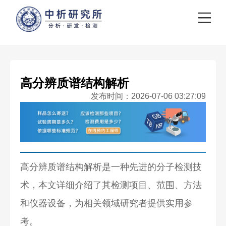
高分辨质谱结构解析
发布时间：2026-07-06 03:27:09
高分辨质谱结构解析是一种先进的分子检测技
术，本文详细介绍了其检测项目、范围、方法
和仪器设备，为相关领域研究者提供实用参
考。