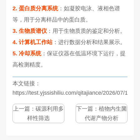
2. 蛋白质分离系统
：如凝胶电泳、液相色谱
等，用于分离样品中的蛋白质。
3. 生物质谱仪
：用于生物质质的鉴定和分析。
4. 计算机工作站
：进行数据分析和结果展示。
5. 冷却系统
：保证仪器在低温环境下运行，提
高检测精度。
本文链接：
https://test.yjssishiliu.com/qitajiance/2026/07/1277
上一篇：
碳源利用多
下一篇：
植物内生菌
样性筛选
代谢产物分析