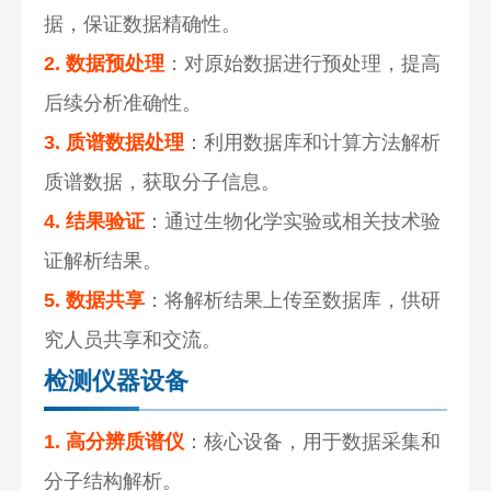
据，保证数据精确性。
2. 数据预处理
：对原始数据进行预处理，提高
后续分析准确性。
3. 质谱数据处理
：利用数据库和计算方法解析
质谱数据，获取分子信息。
4. 结果验证
：通过生物化学实验或相关技术验
证解析结果。
5. 数据共享
：将解析结果上传至数据库，供研
究人员共享和交流。
检测仪器设备
1. 高分辨质谱仪
：核心设备，用于数据采集和
分子结构解析。