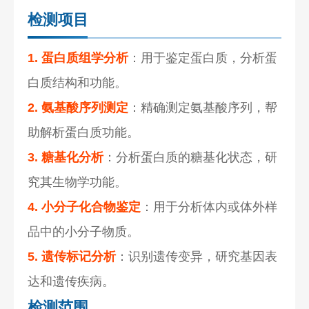
检测项目
1. 蛋白质组学分析
：用于鉴定蛋白质，分析蛋
白质结构和功能。
2. 氨基酸序列测定
：精确测定氨基酸序列，帮
助解析蛋白质功能。
3. 糖基化分析
：分析蛋白质的糖基化状态，研
究其生物学功能。
4. 小分子化合物鉴定
：用于分析体内或体外样
品中的小分子物质。
5. 遗传标记分析
：识别遗传变异，研究基因表
达和遗传疾病。
检测范围