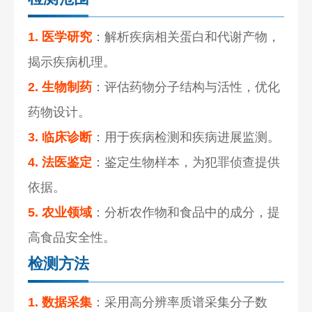
1. 医学研究
：解析疾病相关蛋白和代谢产物，
揭示疾病机理。
2. 生物制药
：评估药物分子结构与活性，优化
药物设计。
3. 临床诊断
：用于疾病检测和疾病进展监测。
4. 法医鉴定
：鉴定生物样本，为犯罪侦查提供
依据。
5. 农业领域
：分析农作物和食品中的成分，提
高食品安全性。
检测方法
1. 数据采集
：采用高分辨率质谱采集分子数