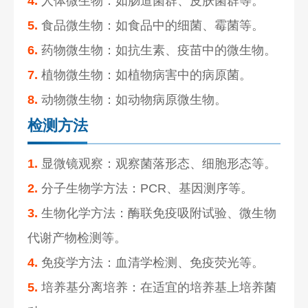
4.
人体微生物：如肠道菌群、皮肤菌群等。
5.
食品微生物：如食品中的细菌、霉菌等。
6.
药物微生物：如抗生素、疫苗中的微生物。
7.
植物微生物：如植物病害中的病原菌。
8.
动物微生物：如动物病原微生物。
检测方法
1.
显微镜观察：观察菌落形态、细胞形态等。
2.
分子生物学方法：PCR、基因测序等。
3.
生物化学方法：酶联免疫吸附试验、微生物
代谢产物检测等。
4.
免疫学方法：血清学检测、免疫荧光等。
5.
培养基分离培养：在适宜的培养基上培养菌