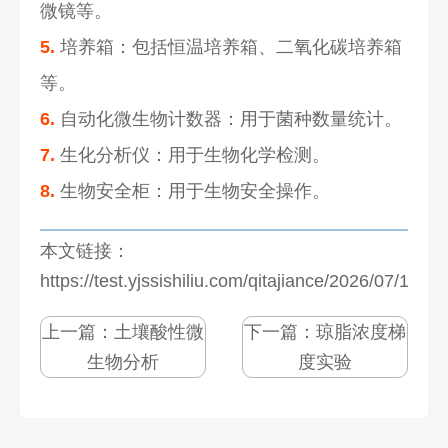
微镜等。
5.
培养箱：包括恒温培养箱、二氧化碳培养箱
等。
6.
自动化微生物计数器：用于菌种数量统计。
7.
生化分析仪：用于生物化学检测。
8.
生物安全柜：用于生物安全操作。
本文链接：
https://test.yjssishiliu.com/qitajiance/2026/07/1277
上一篇：
土壤酸性微
下一篇：
琼脂浓度梯
生物分析
度实验