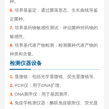
种。
6.
培养基鉴定：通过菌落形态、生长曲线等鉴
定菌种。
7.
培养基药物敏感性测试：评估菌种对药物的
敏感性。
8.
培养基代谢产物检测：检测菌种代谢产物的
种类和含量。
检测仪器设备
1.
显微镜：包括光学显微镜、荧光显微镜等。
2.
PCR仪：用于DNA扩增。
3.
DNA测序仪：用于基因测序。
4.
免疫学检测仪器：酶联免疫吸附仪、荧光显