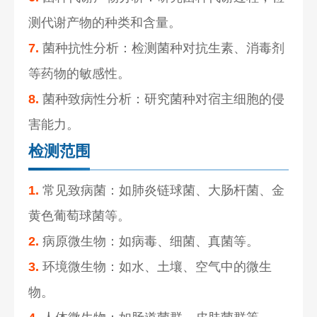
测代谢产物的种类和含量。
7.
菌种抗性分析：检测菌种对抗生素、消毒剂
等药物的敏感性。
8.
菌种致病性分析：研究菌种对宿主细胞的侵
害能力。
检测范围
1.
常见致病菌：如肺炎链球菌、大肠杆菌、金
黄色葡萄球菌等。
2.
病原微生物：如病毒、细菌、真菌等。
3.
环境微生物：如水、土壤、空气中的微生
物。