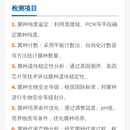
检测项目
1.
菌种纯度鉴定：利用显微镜、PCR等手段确
定菌种纯度。
2.
菌种计数：采用平板计数法、自动化计数器
等方法统计菌种数量。
3.
菌种遗传稳定性分析：通过基因测序、基因
芯片等技术评估菌种遗传稳定性。
4.
菌种生物安全等级：根据国际标准，对菌种
进行生物安全等级划分。
5.
菌种培养条件优化：通过调整温度、pH值、
营养物质等条件，优化菌种培养。
6.
菌种代谢产物分析：研究菌种代谢过程，检