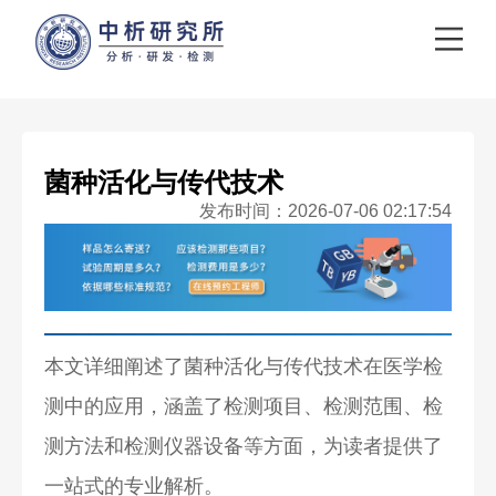
菌种活化与传代技术
发布时间：2026-07-06 02:17:54
本文详细阐述了菌种活化与传代技术在医学检
测中的应用，涵盖了检测项目、检测范围、检
测方法和检测仪器设备等方面，为读者提供了
一站式的专业解析。