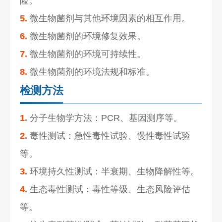
险。
5.
微生物菌剂与其他环境因素的相互作用。
6.
微生物菌剂的环境修复效果。
7.
微生物菌剂的环境可持续性。
8.
微生物菌剂的环境法规和标准。
检测方法
1.
分子生物学方法：PCR、基因测序等。
2.
毒性测试：急性毒性试验、慢性毒性试验
等。
3.
环境持久性测试：半衰期、生物降解性等。
4.
生态毒性测试：毒性等级、生态风险评估
等。