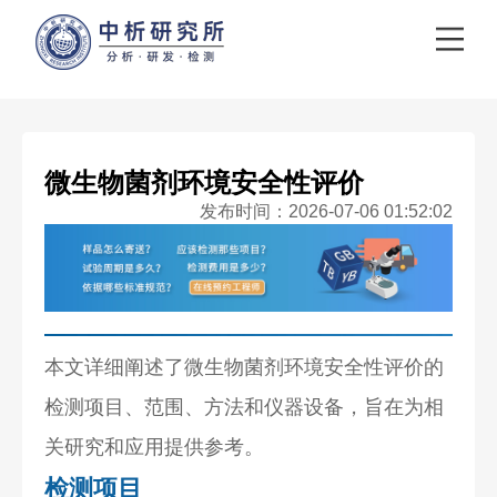
微生物菌剂环境安全性评价
发布时间：2026-07-06 01:52:02
本文详细阐述了微生物菌剂环境安全性评价的
检测项目、范围、方法和仪器设备，旨在为相
关研究和应用提供参考。
检测项目