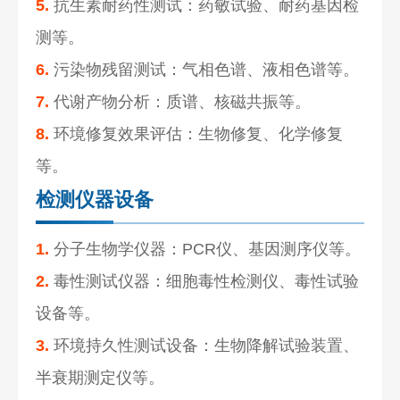
5.
抗生素耐药性测试：药敏试验、耐药基因检
测等。
6.
污染物残留测试：气相色谱、液相色谱等。
7.
代谢产物分析：质谱、核磁共振等。
8.
环境修复效果评估：生物修复、化学修复
等。
检测仪器设备
1.
分子生物学仪器：PCR仪、基因测序仪等。
2.
毒性测试仪器：细胞毒性检测仪、毒性试验
设备等。
3.
环境持久性测试设备：生物降解试验装置、
半衰期测定仪等。