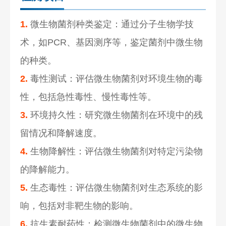
1.
微生物菌剂种类鉴定：通过分子生物学技
术，如PCR、基因测序等，鉴定菌剂中微生物
的种类。
2.
毒性测试：评估微生物菌剂对环境生物的毒
性，包括急性毒性、慢性毒性等。
3.
环境持久性：研究微生物菌剂在环境中的残
留情况和降解速度。
4.
生物降解性：评估微生物菌剂对特定污染物
的降解能力。
5.
生态毒性：评估微生物菌剂对生态系统的影
响，包括对非靶生物的影响。
6.
抗生素耐药性：检测微生物菌剂中的微生物