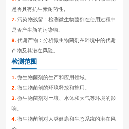
是否具有抗生素耐药性。
7.
污染物残留：检测微生物菌剂在使用过程中
是否产生新的污染物。
8.
代谢产物：分析微生物菌剂在环境中的代谢
产物及其潜在风险。
检测范围
1.
微生物菌剂的生产和应用领域。
2.
微生物菌剂的环境释放和施用。
3.
微生物菌剂对土壤、水体和大气等环境的影
响。
4.
微生物菌剂对人类健康和生态系统的潜在风