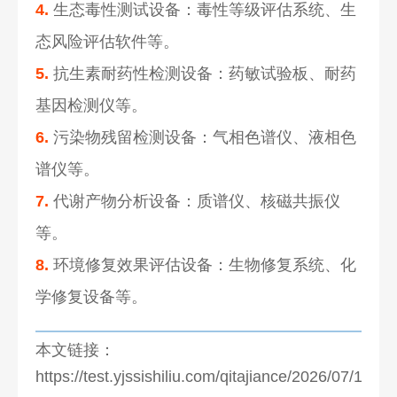
4.
生态毒性测试设备：毒性等级评估系统、生
态风险评估软件等。
5.
抗生素耐药性检测设备：药敏试验板、耐药
基因检测仪等。
6.
污染物残留检测设备：气相色谱仪、液相色
谱仪等。
7.
代谢产物分析设备：质谱仪、核磁共振仪
等。
8.
环境修复效果评估设备：生物修复系统、化
学修复设备等。
本文链接：
https://test.yjssishiliu.com/qitajiance/2026/07/1277