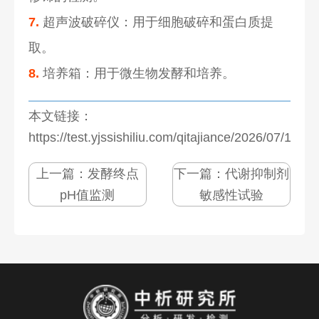
7.
超声波破碎仪：用于细胞破碎和蛋白质提
取。
8.
培养箱：用于微生物发酵和培养。
本文链接：
https://test.yjssishiliu.com/qitajiance/2026/07/1277
上一篇：
发酵终点
下一篇：
代谢抑制剂
pH值监测
敏感性试验