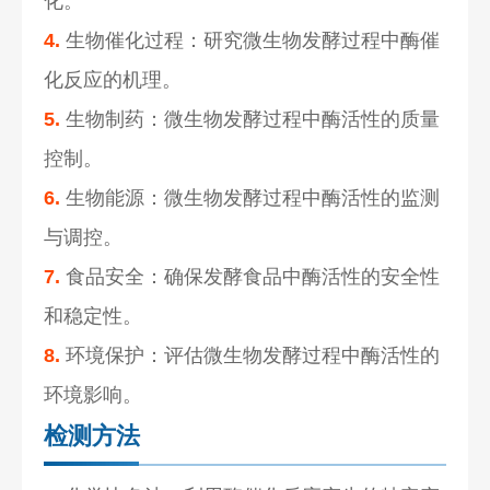
化。
4.
生物催化过程：研究微生物发酵过程中酶催
化反应的机理。
5.
生物制药：微生物发酵过程中酶活性的质量
控制。
6.
生物能源：微生物发酵过程中酶活性的监测
与调控。
7.
食品安全：确保发酵食品中酶活性的安全性
和稳定性。
8.
环境保护：评估微生物发酵过程中酶活性的
环境影响。
检测方法