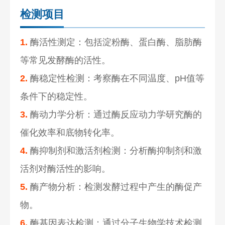
检测项目
1.
酶活性测定：包括淀粉酶、蛋白酶、脂肪酶
等常见发酵酶的活性。
2.
酶稳定性检测：考察酶在不同温度、pH值等
条件下的稳定性。
3.
酶动力学分析：通过酶反应动力学研究酶的
催化效率和底物转化率。
4.
酶抑制剂和激活剂检测：分析酶抑制剂和激
活剂对酶活性的影响。
5.
酶产物分析：检测发酵过程中产生的酶促产
物。
6.
酶基因表达检测：通过分子生物学技术检测