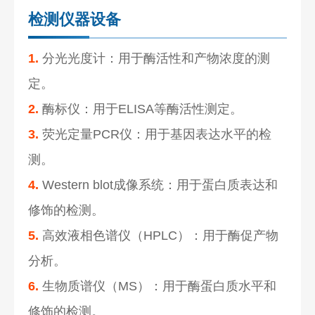
检测仪器设备
1.
分光光度计：用于酶活性和产物浓度的测
定。
2.
酶标仪：用于ELISA等酶活性测定。
3.
荧光定量PCR仪：用于基因表达水平的检
测。
4.
Western blot成像系统：用于蛋白质表达和
修饰的检测。
5.
高效液相色谱仪（HPLC）：用于酶促产物
分析。
6.
生物质谱仪（MS）：用于酶蛋白质水平和
修饰的检测。