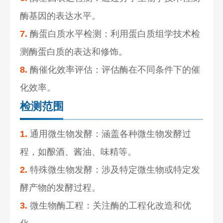
酶基因的表达水平。
7.
酶蛋白质水平检测：利用蛋白质组学技术检
测酶蛋白质的表达和修饰。
8.
酶催化效率评估：评估酶在不同条件下的催
化效率。
检测范围
1.
通用微生物发酵：涵盖各种微生物发酵过
程，如酿酒、酱油、味精等。
2.
特殊微生物发酵：涉及特定微生物或特定发
酵产物的发酵过程。
3.
微生物酶工程：关注酶的工程化改造和优