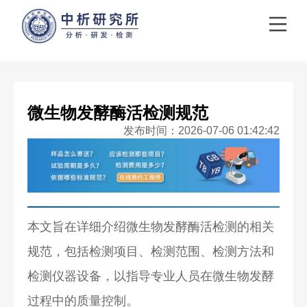
微生物发酵酶活检测规范
发布时间：2026-07-06 01:42:42
本文旨在详细介绍微生物发酵酶活检测的相关
规范，包括检测项目、检测范围、检测方法和
检测仪器设备，以指导专业人员在微生物发酵
过程中的质量控制。