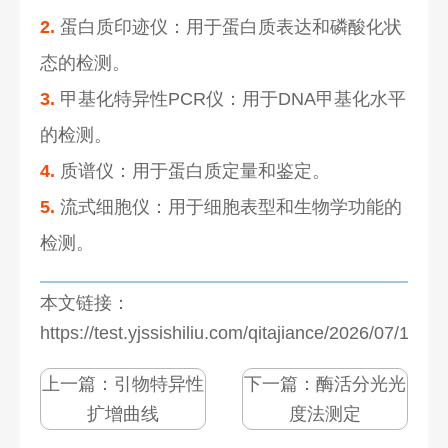
2.
蛋白质印迹仪：用于蛋白质表达和磷酸化状
态的检测。
3.
甲基化特异性PCR仪：用于DNA甲基化水平
的检测。
4.
质谱仪：用于蛋白质定量和鉴定。
5.
流式细胞仪：用于细胞表型和生物学功能的
检测。
本文链接：
https://test.yjssishiliu.com/qitajiance/2026/07/1276
上一篇：
引物特异性
下一篇：
酶活分光光
扩增曲线
度法测定