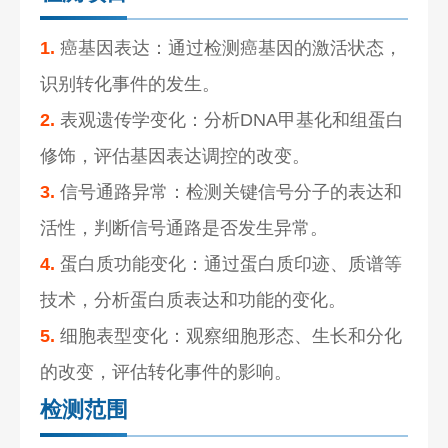
1.
癌基因表达：通过检测癌基因的激活状态，
识别转化事件的发生。
2.
表观遗传学变化：分析DNA甲基化和组蛋白
修饰，评估基因表达调控的改变。
3.
信号通路异常：检测关键信号分子的表达和
活性，判断信号通路是否发生异常。
4.
蛋白质功能变化：通过蛋白质印迹、质谱等
技术，分析蛋白质表达和功能的变化。
5.
细胞表型变化：观察细胞形态、生长和分化
的改变，评估转化事件的影响。
检测范围