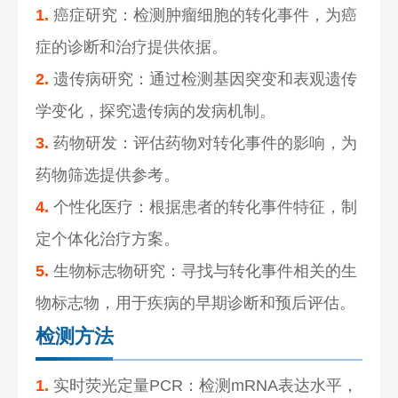
1.
癌症研究：检测肿瘤细胞的转化事件，为癌
症的诊断和治疗提供依据。
2.
遗传病研究：通过检测基因突变和表观遗传
学变化，探究遗传病的发病机制。
3.
药物研发：评估药物对转化事件的影响，为
药物筛选提供参考。
4.
个性化医疗：根据患者的转化事件特征，制
定个体化治疗方案。
5.
生物标志物研究：寻找与转化事件相关的生
物标志物，用于疾病的早期诊断和预后评估。
检测方法
1.
实时荧光定量PCR：检测mRNA表达水平，