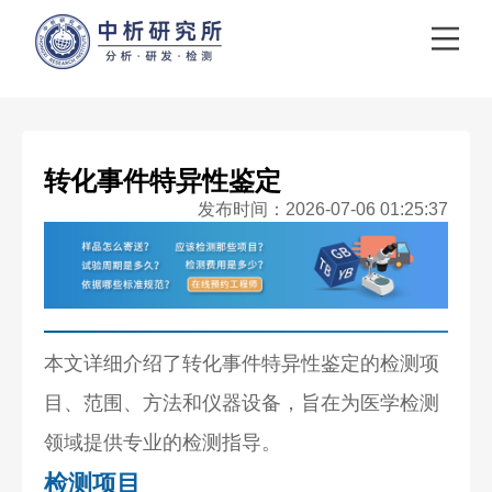
转化事件特异性鉴定
发布时间：2026-07-06 01:25:37
本文详细介绍了转化事件特异性鉴定的检测项
目、范围、方法和仪器设备，旨在为医学检测
领域提供专业的检测指导。
检测项目