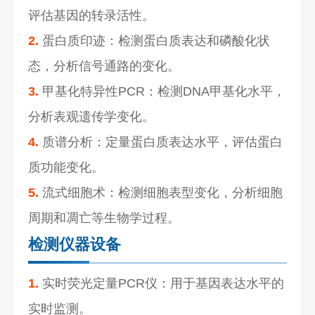
评估基因的转录活性。
2.
蛋白质印迹：检测蛋白质表达和磷酸化状
态，分析信号通路的变化。
3.
甲基化特异性PCR：检测DNA甲基化水平，
分析表观遗传学变化。
4.
质谱分析：定量蛋白质表达水平，评估蛋白
质功能变化。
5.
流式细胞术：检测细胞表型变化，分析细胞
周期和凋亡等生物学过程。
检测仪器设备
1.
实时荧光定量PCR仪：用于基因表达水平的
实时监测。