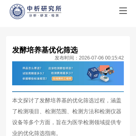
发酵培养基优化筛选
发布时间：2026-07-06 00:15:42
本文探讨了发酵培养基的优化筛选过程，涵盖
了检测项目、检测范围、检测方法和检测仪器
设备等多个方面，旨在为医学检测领域提供专
业的优化筛选指南。