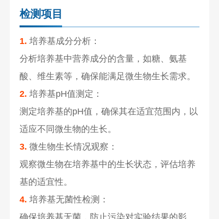
检测项目
1.
培养基成分分析：
分析培养基中营养成分的含量，如糖、氨基
酸、维生素等，确保能满足微生物生长需求。
2.
培养基pH值测定：
测定培养基的pH值，确保其在适宜范围内，以
适应不同微生物的生长。
3.
微生物生长情况观察：
观察微生物在培养基中的生长状态，评估培养
基的适宜性。
4.
培养基无菌性检测：
确保培养基无菌，防止污染对实验结果的影