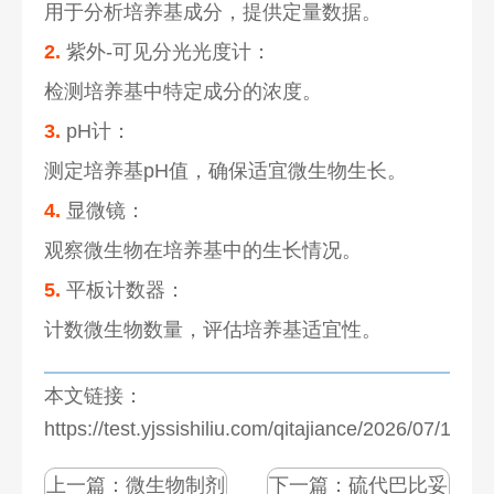
用于分析培养基成分，提供定量数据。
2.
紫外-可见分光光度计：
检测培养基中特定成分的浓度。
3.
pH计：
测定培养基pH值，确保适宜微生物生长。
4.
显微镜：
观察微生物在培养基中的生长情况。
5.
平板计数器：
计数微生物数量，评估培养基适宜性。
本文链接：
https://test.yjssishiliu.com/qitajiance/2026/07/1276
上一篇：
微生物制剂
下一篇：
硫代巴比妥