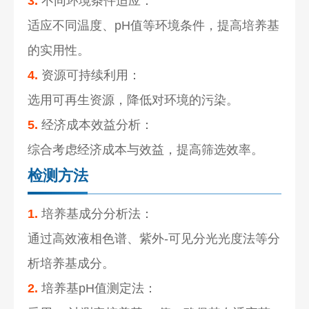
3.
不同环境条件适应：
适应不同温度、pH值等环境条件，提高培养基
的实用性。
4.
资源可持续利用：
选用可再生资源，降低对环境的污染。
5.
经济成本效益分析：
综合考虑经济成本与效益，提高筛选效率。
检测方法
1.
培养基成分分析法：
通过高效液相色谱、紫外-可见分光光度法等分
析培养基成分。
2.
培养基pH值测定法：