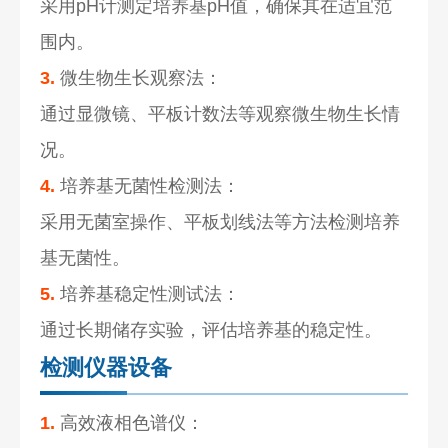
采用pH计测定培养基pH值，确保其在适宜范
围内。
3.
微生物生长观察法：
通过显微镜、平板计数法等观察微生物生长情
况。
4.
培养基无菌性检测法：
采用无菌室操作、平板划线法等方法检测培养
基无菌性。
5.
培养基稳定性测试法：
通过长期储存实验，评估培养基的稳定性。
检测仪器设备
1.
高效液相色谱仪：