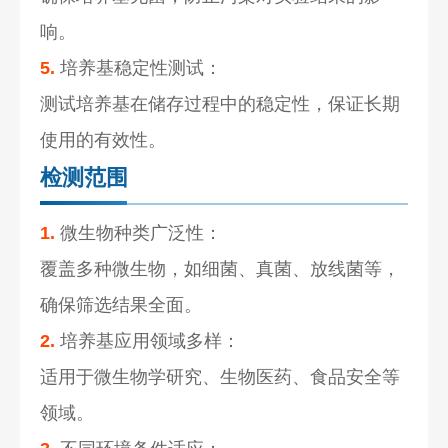
响。
5.
培养基稳定性测试：
测试培养基在储存过程中的稳定性，保证长期
使用的有效性。
检测范围
1.
微生物种类广泛性：
覆盖多种微生物，如细菌、真菌、放线菌等，
确保筛选结果全面。
2.
培养基应用领域多样：
适用于微生物学研究、生物医药、食品安全等
领域。