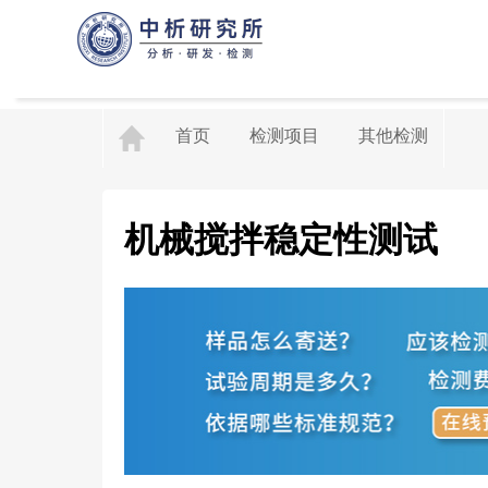
首页
检测项目
其他检测
机械搅拌稳定性测试