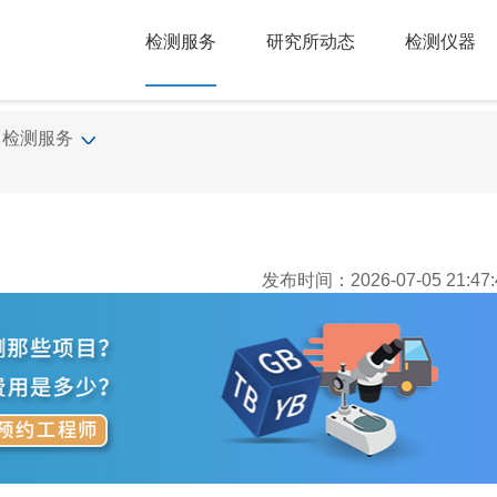
检测服务
研究所动态
检测仪器
检测服务
发布时间：2026-07-05 21:47: