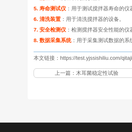
5. 寿命测试仪
：用于测试搅拌器寿命的仪
6. 清洗装置
：用于清洗搅拌器的设备。
7. 安全检测仪
：检测搅拌器安全性能的仪
8. 数据采集系统
：用于采集测试数据的系
本文链接：https://test.yjssishiliu.com/qita
上一篇：
木耳菌稳定性试验