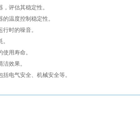
器，评估其稳定性。
器的温度控制稳定性。
运行时的噪音。
耗。
的使用寿命。
清洁效果。
包括电气安全、机械安全等。