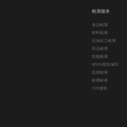
检测服务
食品检测
材料检测
石油化工检测
药品检测
性能检测
MSDS报告编写
其他检测
检测标准
TDS报告