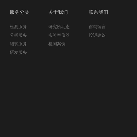
服务分类
关于我们
联系我们
检测服务
咨询留言
研究所动态
分析服务
投诉建议
实验室仪器
测试服务
检测案例
研发服务