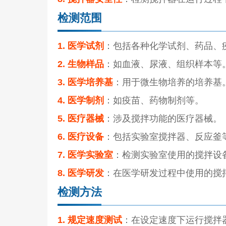
检测范围
1. 医学试剂
：包括各种化学试剂、药品、
2. 生物样品
：如血液、尿液、组织样本等
3. 医学培养基
：用于微生物培养的培养基
4. 医学制剂
：如疫苗、药物制剂等。
5. 医疗器械
：涉及搅拌功能的医疗器械。
6. 医疗设备
：包括实验室搅拌器、反应釜
7. 医学实验室
：检测实验室使用的搅拌设
8. 医学研发
：在医学研发过程中使用的搅
检测方法
1. 规定速度测试
：在设定速度下运行搅拌