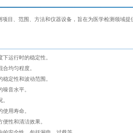
测项目、范围、方法和仪器设备，旨在为医学检测领域提
度下运行时的稳定性。
混合均匀程度。
的稳定性和波动范围。
的噪音水平。
况。
的使用寿命。
方便性和清洁效果。
中的安全性，包括漏电、过载等。