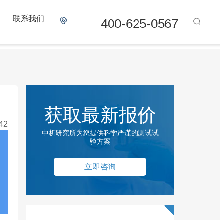
联系我们
400-625-0567
获取最新报价
42
中析研究所为您提供科学严谨的测试试
验方案
立即咨询