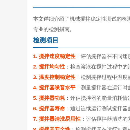
本文详细介绍了机械搅拌稳定性测试的检
专业的检测指南。
检测项目
1. 搅拌速度稳定性
：评估搅拌器在不同速
2. 搅拌均匀性
：检查溶液在搅拌过程中的
3. 温度控制稳定性
：检测搅拌过程中温度
4. 搅拌器噪音水平
：测量搅拌器在运行时
5. 搅拌器功耗
：评估搅拌器的能量消耗情
6. 搅拌器寿命
：通过连续运行测试搅拌器
7. 搅拌器清洗易用性
：评估搅拌器清洗的
8. 搅拌器安全性
：检测搅拌器在运行过程