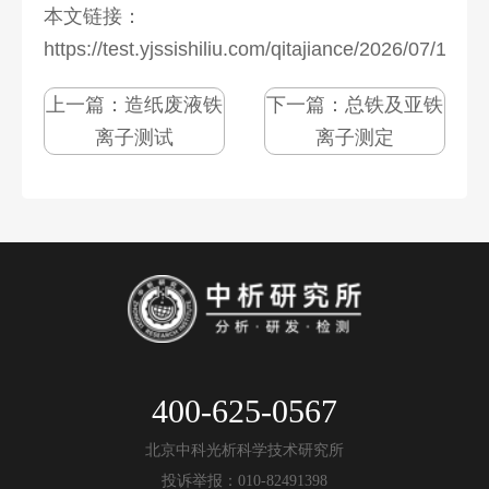
本文链接：
https://test.yjssishiliu.com/qitajiance/2026/07/1276
上一篇：
造纸废液铁
下一篇：
总铁及亚铁
离子测试
离子测定
400-625-0567
北京中科光析科学技术研究所
投诉举报：010-82491398