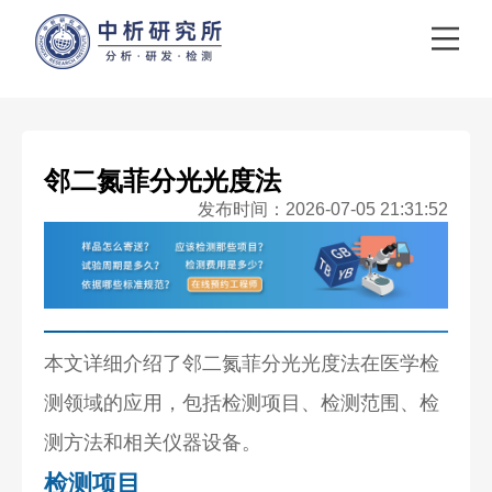
邻二氮菲分光光度法
发布时间：2026-07-05 21:31:52
本文详细介绍了邻二氮菲分光光度法在医学检
测领域的应用，包括检测项目、检测范围、检
测方法和相关仪器设备。
检测项目