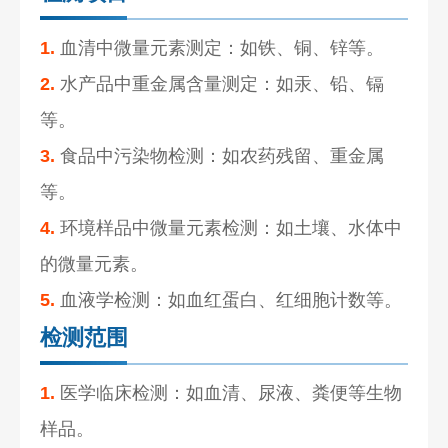
1.
血清中微量元素测定：如铁、铜、锌等。
2.
水产品中重金属含量测定：如汞、铅、镉
等。
3.
食品中污染物检测：如农药残留、重金属
等。
4.
环境样品中微量元素检测：如土壤、水体中
的微量元素。
5.
血液学检测：如血红蛋白、红细胞计数等。
检测范围
1.
医学临床检测：如血清、尿液、粪便等生物
样品。