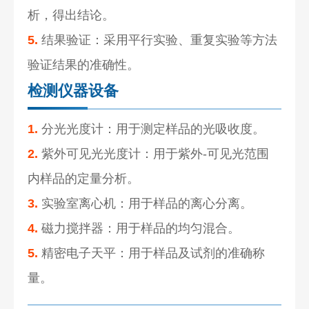
析，得出结论。
5.
结果验证：采用平行实验、重复实验等方法
验证结果的准确性。
检测仪器设备
1.
分光光度计：用于测定样品的光吸收度。
2.
紫外可见光光度计：用于紫外-可见光范围
内样品的定量分析。
3.
实验室离心机：用于样品的离心分离。
4.
磁力搅拌器：用于样品的均匀混合。
5.
精密电子天平：用于样品及试剂的准确称
量。