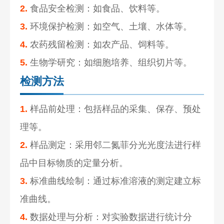
2.
食品安全检测：如食品、饮料等。
3.
环境保护检测：如空气、土壤、水体等。
4.
农药残留检测：如农产品、饲料等。
5.
生物学研究：如细胞培养、组织切片等。
检测方法
1.
样品前处理：包括样品的采集、保存、预处
理等。
2.
样品测定：采用邻二氮菲分光光度法进行样
品中目标物质的定量分析。
3.
标准曲线绘制：通过标准溶液的测定建立标
准曲线。
4.
数据处理与分析：对实验数据进行统计分