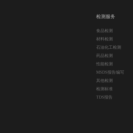
检测服务
食品检测
材料检测
石油化工检测
药品检测
性能检测
MSDS报告编写
其他检测
检测标准
TDS报告