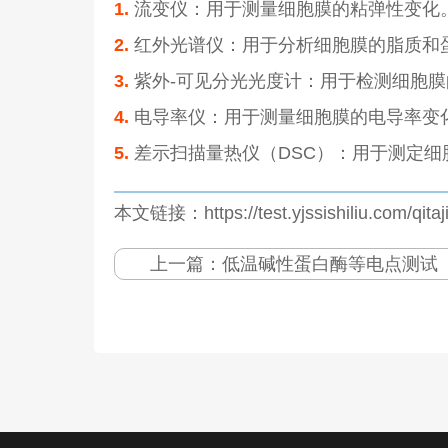
1.
流变仪：用于测量细胞膜的粘弹性变化
2.
红外光谱仪：用于分析细胞膜的脂质和
3.
紫外-可见分光光度计：用于检测细胞
4.
电导率仪：用于测量细胞膜的电导率变
5.
差示扫描量热仪（DSC）：用于测定细
本文链接：https://test.yjssishiliu.com/qitaj
上一篇：
低温碱性蛋白酶等电点测试