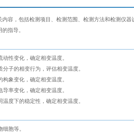
关内容，包括检测项目、检测范围、检测方法和检测仪器
用的指导。
流动性变化，确定相变温度。
质分子的相变行为，评估相变温度。
的构象变化，确定相变温度。
电导率变化，确定相变温度。
同温度下的稳定性，确定相变温度。
物细胞等。