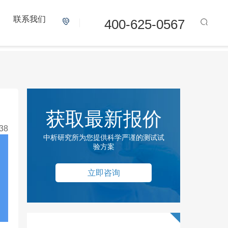
联系我们
400-625-0567
获取最新报价
38
中析研究所为您提供科学严谨的测试试
验方案
立即咨询