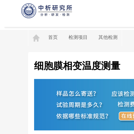
首页
检测项目
其他检测
细胞膜相变温度测量