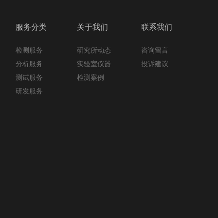
服务分类
关于我们
联系我们
检测服务
咨询留言
研究所动态
分析服务
投诉建议
实验室仪器
测试服务
检测案例
研发服务