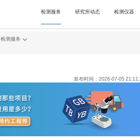
检测服务
研究所动态
检测仪器
检测服务
发布时间：2026-07-05 21:11: