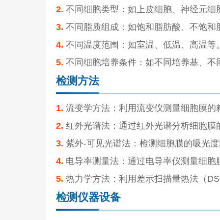
2.
不同细胞类型：如上皮细胞、神经元细
3.
不同脂质组成：如饱和脂肪酸、不饱和
4.
不同温度范围：如室温、低温、高温等
5.
不同细胞培养条件：如不同培养基、不
检测方法
1.
流变学方法：利用流变仪测量细胞膜的
2.
红外光谱法：通过红外光谱分析细胞膜
3.
紫外-可见光谱法：检测细胞膜的吸光度
4.
电导率测量法：通过电导率仪测量细胞
5.
热力学方法：利用差示扫描量热法（DS
检测仪器设备