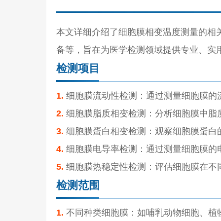
本文详细介绍了细胞膜相变温度测量的相
备等，旨在为医学检测领域提供专业、实
检测项目
1.
细胞膜流动性检测：通过测量细胞膜的
2.
细胞膜脂质相变检测：分析细胞膜中脂
3.
细胞膜蛋白相变检测：观察细胞膜蛋白
4.
细胞膜电导率检测：通过测量细胞膜的
5.
细胞膜热稳定性检测：评估细胞膜在不
检测范围
1.
不同种类细胞膜：如哺乳动物细胞、植