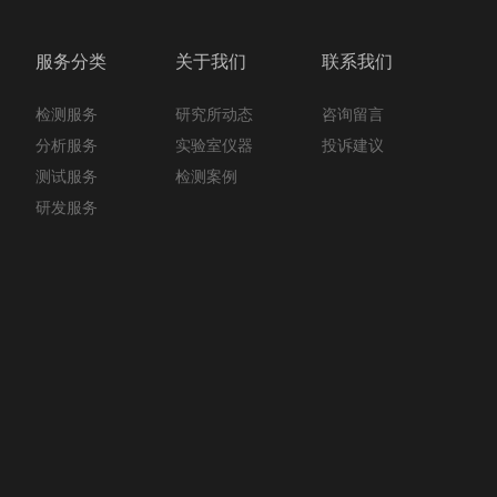
服务分类
关于我们
联系我们
检测服务
咨询留言
研究所动态
分析服务
投诉建议
实验室仪器
测试服务
检测案例
研发服务