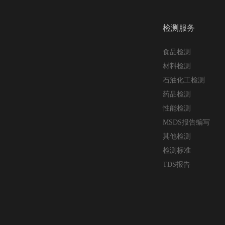
检测服务
食品检测
材料检测
石油化工检测
药品检测
性能检测
MSDS报告编写
其他检测
检测标准
TDS报告