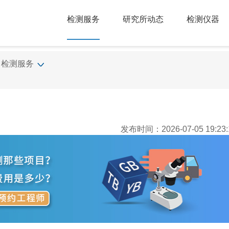
检测服务
研究所动态
检测仪器
检测服务
发布时间：2026-07-05 19:23: