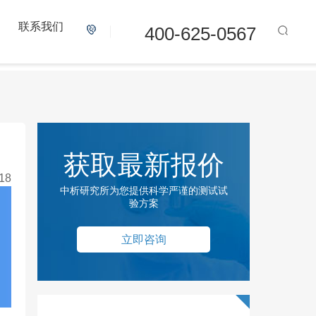
联系我们
400-625-0567
获取最新报价
18
中析研究所为您提供科学严谨的测试试
验方案
立即咨询