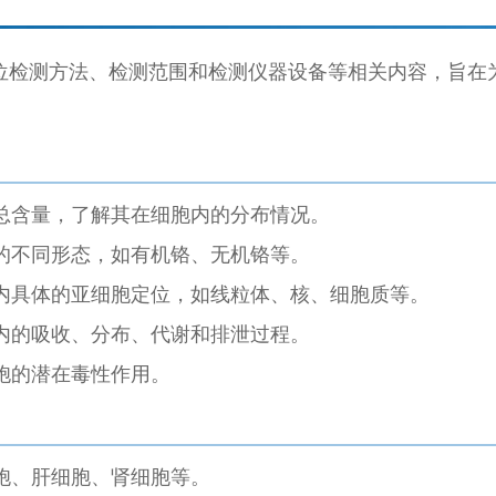
位检测方法、检测范围和检测仪器设备等相关内容，旨在
总含量，了解其在细胞内的分布情况。
的不同形态，如有机铬、无机铬等。
内具体的亚细胞定位，如线粒体、核、细胞质等。
内的吸收、分布、代谢和排泄过程。
胞的潜在毒性作用。
胞、肝细胞、肾细胞等。