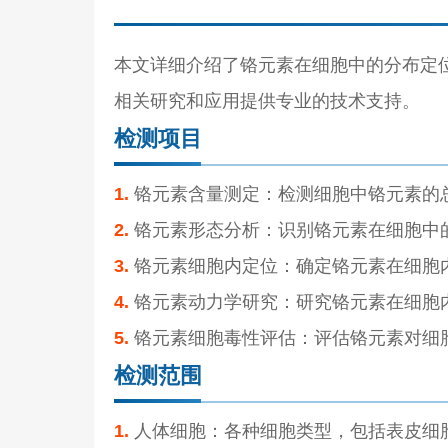
本文详细介绍了铬元素在细胞中的分布定
相关研究和应用提供专业的技术支持。
检测项目
1.
铬元素含量测定：检测细胞中铬元素的
2.
铬元素形态分析：识别铬元素在细胞中
3.
铬元素细胞内定位：确定铬元素在细胞
4.
铬元素动力学研究：研究铬元素在细胞
5.
铬元素细胞毒性评估：评估铬元素对细
检测范围
1.
人体细胞：各种细胞类型，包括表皮细