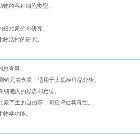
动物的各种细胞类型。
的铬元素分布研究。
生物活性的研究。
的总含量。
检测铬元素含量，适用于大规模样品分析。
在细胞内的形态和定位。
元素产生的自由基，间接评估其毒性。
生物学功能。