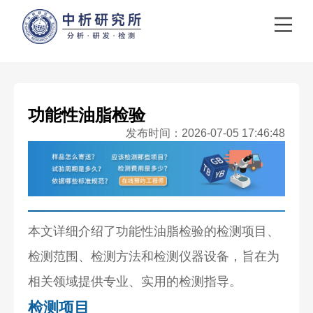
功能性油脂检验
发布时间：2026-07-05 17:46:48
本文详细介绍了功能性油脂检验的检测项目、
检测范围、检测方法和检测仪器设备，旨在为
相关领域提供专业、实用的检测指导。
检测项目