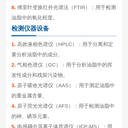
8.
傅里叶变换红外光谱法（FTIR）：用于检测
油脂中的氧化程度。
检测仪器设备
1.
高效液相色谱仪（HPLC）：用于分离和定
量分析油脂中的成分。
2.
气相色谱仪（GC）：用于分析油脂中的挥
发性成分和残留污染物。
3.
原子吸收光谱仪（AAS）：用于测定油脂中
的重金属含量。
4.
原子荧光光谱仪（AFS）：用于检测油脂中
的砷、硒等元素。
5.
电感耦合等离子体质谱仪（ICP-MS）：用