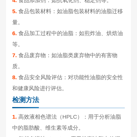
4.
食品添加剂：如抗氧化剂、稳定剂等。
5.
食品包装材料：如油脂包装材料的油脂迁移
量。
6.
食品加工过程中的油脂：如煎炸油、烘焙油
等。
7.
食品废弃物：如油脂类废弃物中的有害物
质。
8.
食品安全风险评估：对功能性油脂的安全性
和健康风险进行评估。
检测方法
1.
高效液相色谱法（HPLC）：用于分析油脂
中的脂肪酸、维生素等成分。