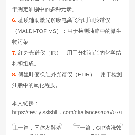
于测定油脂中的多种元素。
6.
基质辅助激光解吸电离飞行时间质谱仪
（MALDI-TOF MS）：用于检测油脂中的微生
物污染。
7.
红外光谱仪（IR）：用于分析油脂的化学结
构和组成。
8.
傅里叶变换红外光谱仪（FTIR）：用于检测
油脂中的氧化程度。
本文链接：
https://test.yjssishiliu.com/qitajiance/2026/07/1275
上一篇：
固体发酵基
下一篇：
CIP清洗效