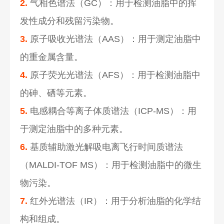
2.
气相色谱法（GC）：用于检测油脂中的挥
发性成分和残留污染物。
3.
原子吸收光谱法（AAS）：用于测定油脂中
的重金属含量。
4.
原子荧光光谱法（AFS）：用于检测油脂中
的砷、硒等元素。
5.
电感耦合等离子体质谱法（ICP-MS）：用
于测定油脂中的多种元素。
6.
基质辅助激光解吸电离飞行时间质谱法
（MALDI-TOF MS）：用于检测油脂中的微生
物污染。
7.
红外光谱法（IR）：用于分析油脂的化学结
构和组成。