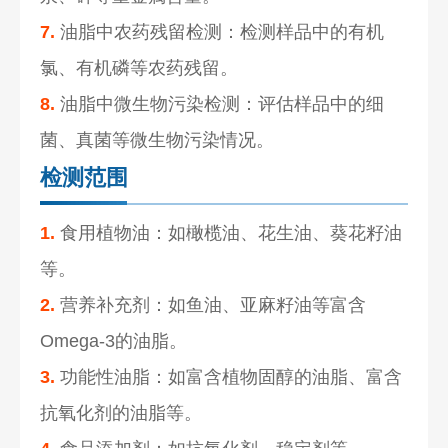
7.
油脂中农药残留检测：检测样品中的有机
氯、有机磷等农药残留。
8.
油脂中微生物污染检测：评估样品中的细
菌、真菌等微生物污染情况。
检测范围
1.
食用植物油：如橄榄油、花生油、葵花籽油
等。
2.
营养补充剂：如鱼油、亚麻籽油等富含
Omega-3的油脂。
3.
功能性油脂：如富含植物固醇的油脂、富含
抗氧化剂的油脂等。