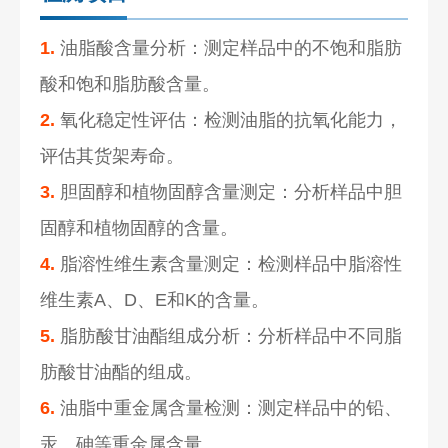
1.
油脂酸含量分析：测定样品中的不饱和脂肪
酸和饱和脂肪酸含量。
2.
氧化稳定性评估：检测油脂的抗氧化能力，
评估其货架寿命。
3.
胆固醇和植物固醇含量测定：分析样品中胆
固醇和植物固醇的含量。
4.
脂溶性维生素含量测定：检测样品中脂溶性
维生素A、D、E和K的含量。
5.
脂肪酸甘油酯组成分析：分析样品中不同脂
肪酸甘油酯的组成。
6.
油脂中重金属含量检测：测定样品中的铅、
汞、砷等重金属含量。