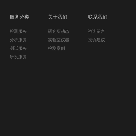
服务分类
关于我们
联系我们
检测服务
咨询留言
研究所动态
分析服务
投诉建议
实验室仪器
测试服务
检测案例
研发服务