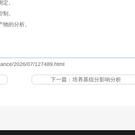
测定。
控制。
产物的分析。
。
jiance/2026/07/127489.html
下一篇：
培养基组分影响分析