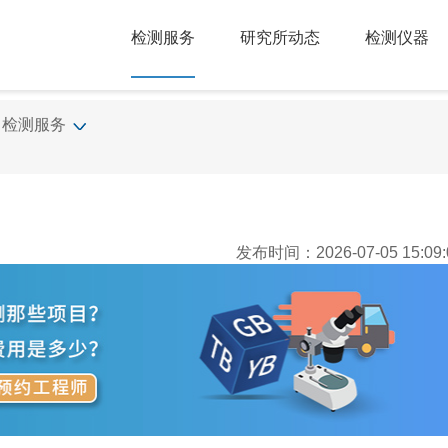
检测服务
研究所动态
检测仪器
检测服务
发布时间：2026-07-05 15:09: