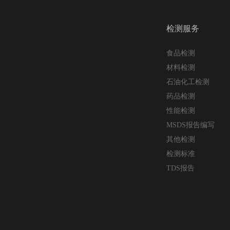
检测服务
食品检测
材料检测
石油化工检测
药品检测
性能检测
MSDS报告编写
其他检测
检测标准
TDS报告