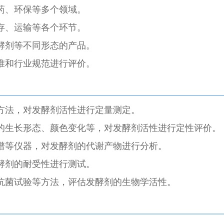
药、环保等多个领域。
存、运输等各个环节。
酵剂等不同形态的产品。
准和行业规范进行评价。
方法，对发酵剂活性进行定量测定。
的生长形态、颜色变化等，对发酵剂活性进行定性评价。
谱等仪器，对发酵剂的代谢产物进行分析。
酵剂的耐受性进行测试。
抗菌试验等方法，评估发酵剂的生物学活性。