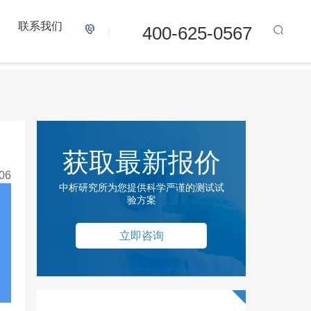
联系我们
400-625-0567
获取最新报价
06
中析研究所为您提供科学严谨的测试试
验方案
立即咨询