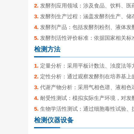
2.
发酵剂应用领域：涉及食品、饮料、医
3.
发酵剂生产过程：涵盖发酵剂生产、储
4.
发酵剂产品：包括发酵剂粉剂、液体发
5.
发酵剂活性评价标准：依据国家相关标
检测方法
1.
定量分析：采用平板计数法、浊度法等
2.
定性分析：通过观察发酵剂在培养基上
3.
代谢产物分析：采用气相色谱、液相色
4.
耐受性测试：模拟实际生产环境，对发
5.
生物学活性测试：通过细胞毒性试验、
检测仪器设备