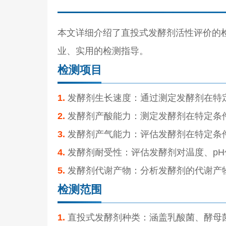
本文详细介绍了直投式发酵剂活性评价的
业、实用的检测指导。
检测项目
1.
发酵剂生长速度：通过测定发酵剂在特
2.
发酵剂产酸能力：测定发酵剂在特定条
3.
发酵剂产气能力：评估发酵剂在特定条
4.
发酵剂耐受性：评估发酵剂对温度、p
5.
发酵剂代谢产物：分析发酵剂的代谢产
检测范围
1.
直投式发酵剂种类：涵盖乳酸菌、酵母