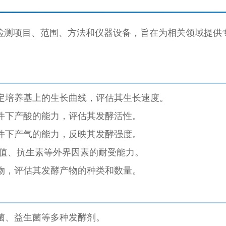
检测项目、范围、方法和仪器设备，旨在为相关领域提供
定培养基上的生长曲线，评估其生长速度。
件下产酸的能力，评估其发酵活性。
件下产气的能力，反映其发酵强度。
H值、抗生素等外界因素的耐受能力。
物，评估其发酵产物的种类和数量。
菌、益生菌等多种发酵剂。