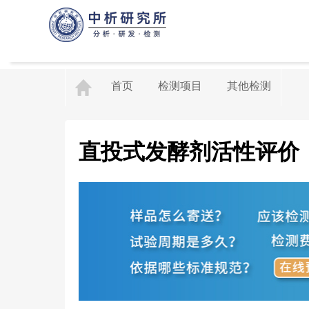
首页
检测项目
其他检测
直投式发酵剂活性评价