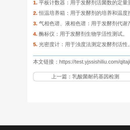
1.
平板计数器：用于发酵剂活菌数的定量
2.
恒温培养箱：用于发酵剂的培养和温度
3.
气相色谱、液相色谱：用于发酵剂代谢
4.
酶标仪：用于发酵剂生物学活性测试。
5.
光密度计：用于浊度法测定发酵剂活性
本文链接：https://test.yjssishiliu.com/qita
上一篇：
乳酸菌耐药基因检测