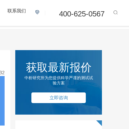
联系我们
400-625-0567
获取最新报价
32
中析研究所为您提供科学严谨的测试试
验方案
立即咨询