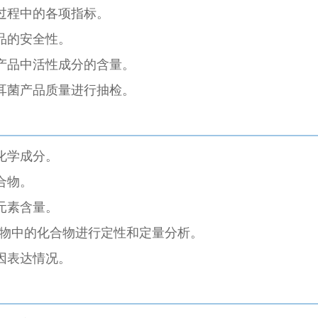
过程中的各项指标。
品的安全性。
产品中活性成分的含量。
耳菌产品质量进行抽检。
化学成分。
合物。
元素含量。
合物中的化合物进行定性和定量分析。
因表达情况。