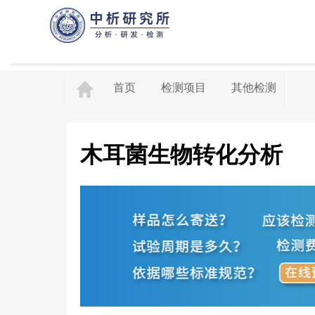
首页
检测项目
其他检测
木耳菌生物转化分析