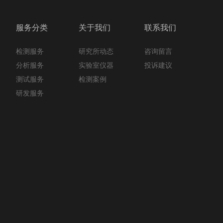
服务分类
关于我们
联系我们
检测服务
咨询留言
研究所动态
分析服务
投诉建议
实验室仪器
测试服务
检测案例
研发服务