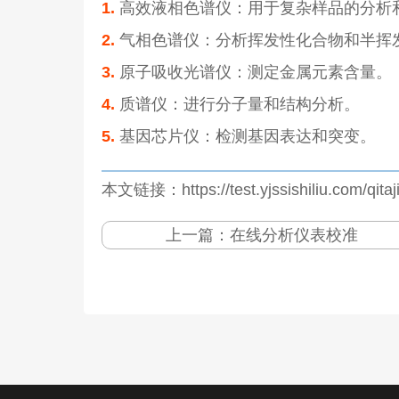
1.
高效液相色谱仪：用于复杂样品的分析
2.
气相色谱仪：分析挥发性化合物和半挥
3.
原子吸收光谱仪：测定金属元素含量。
4.
质谱仪：进行分子量和结构分析。
5.
基因芯片仪：检测基因表达和突变。
本文链接：https://test.yjssishiliu.com/qita
上一篇：
在线分析仪表校准