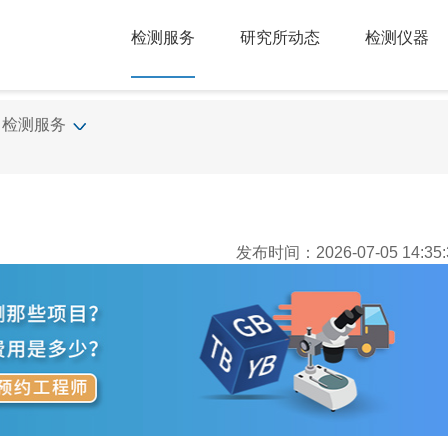
检测服务
研究所动态
检测仪器
检测服务
发布时间：2026-07-05 14:35: