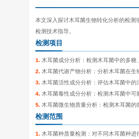
本文深入探讨木耳菌生物转化分析的检测
检测技术指导。
检测项目
1.
木耳菌成分分析：检测木耳菌中的多糖
2.
木耳菌代谢产物分析：分析木耳菌在生
3.
木耳菌活性成分分析：评估木耳菌中的
4.
木耳菌毒性成分分析：检测木耳菌中可
5.
木耳菌微生物质量分析：检测木耳菌的
检测范围
1.
木耳菌种质量检测：对不同木耳菌种进