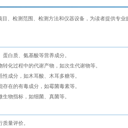
项目、检测范围、检测方法和仪器设备，为读者提供专业
、蛋白质、氨基酸等营养成分。
物转化过程中的代谢产物，如次生代谢物等。
活性成分，如木耳酸、木耳多糖等。
能存在的有毒成分，如霉菌毒素等。
微生物指标，如细菌、真菌等。
行质量评价。