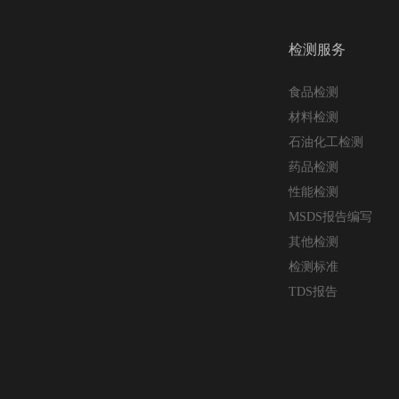
检测服务
食品检测
材料检测
石油化工检测
药品检测
性能检测
MSDS报告编写
其他检测
检测标准
TDS报告