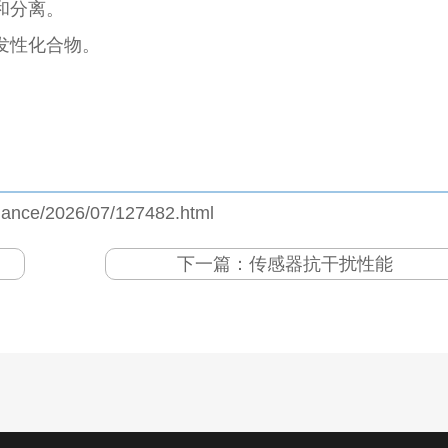
和分离。
发性化合物。
jiance/2026/07/127482.html
下一篇：
传感器抗干扰性能