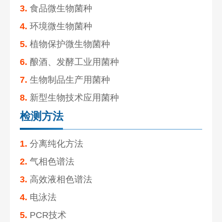
3.
食品微生物菌种
4.
环境微生物菌种
5.
植物保护微生物菌种
6.
酿酒、发酵工业用菌种
7.
生物制品生产用菌种
8.
新型生物技术应用菌种
检测方法
1.
分离纯化方法
2.
气相色谱法
3.
高效液相色谱法
4.
电泳法
5.
PCR技术