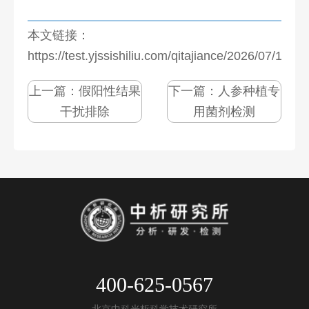
本文链接：
https://test.yjssishiliu.com/qitajiance/2026/07/1274
上一篇：
假阳性结果
下一篇：
人参种植专
干扰排除
用菌剂检测
400-625-0567