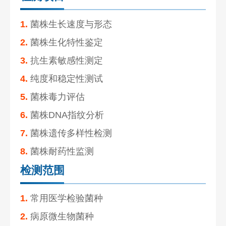
1.
菌株生长速度与形态
2.
菌株生化特性鉴定
3.
抗生素敏感性测定
4.
纯度和稳定性测试
5.
菌株毒力评估
6.
菌株DNA指纹分析
7.
菌株遗传多样性检测
8.
菌株耐药性监测
检测范围
1.
常用医学检验菌种
2.
病原微生物菌种