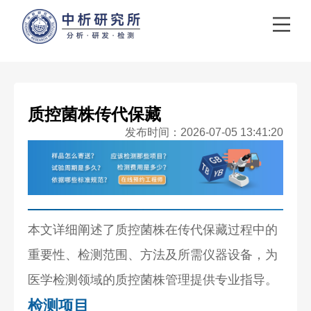
质控菌株传代保藏
发布时间：2026-07-05 13:41:20
本文详细阐述了质控菌株在传代保藏过程中的
重要性、检测范围、方法及所需仪器设备，为
医学检测领域的质控菌株管理提供专业指导。
检测项目