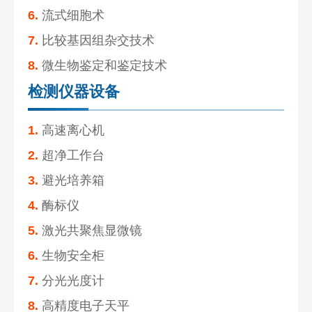
6.
流式细胞术
7.
比较基因组杂交技术
8.
微生物鉴定和鉴定技术
检测仪器设备
1.
高速离心机
2.
超净工作台
3.
避光培养箱
4.
酶标仪
5.
激光共聚焦显微镜
6.
生物安全柜
7.
分光光度计
8.
高精度电子天平