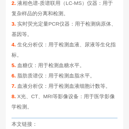
2.
液相色谱-质谱联用（LC-MS）仪器：用于
复杂样品的分离和检测。
3.
实时荧光定量PCR仪器：用于检测病原体、
基因等。
4.
生化分析仪：用于检测血液、尿液等生化指
标。
5.
血糖仪：用于检测血糖水平。
6.
脂肪质谱仪：用于检测血脂水平。
7.
血液分析仪：用于检测血液细胞计数等。
8.
X光、CT、MRI等影像设备：用于医学影像
学检测。
本文链接：