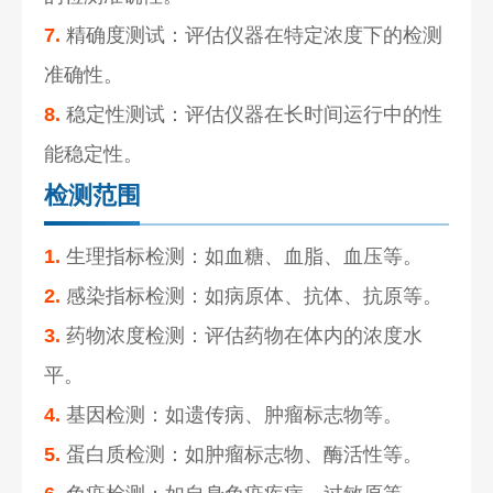
7.
精确度测试：评估仪器在特定浓度下的检测
准确性。
8.
稳定性测试：评估仪器在长时间运行中的性
能稳定性。
检测范围
1.
生理指标检测：如血糖、血脂、血压等。
2.
感染指标检测：如病原体、抗体、抗原等。
3.
药物浓度检测：评估药物在体内的浓度水
平。
4.
基因检测：如遗传病、肿瘤标志物等。
5.
蛋白质检测：如肿瘤标志物、酶活性等。