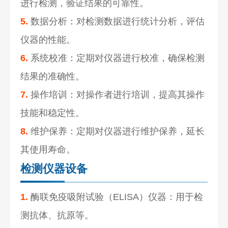
进行检测，验证结果的可靠性。
5.
数据分析：对检测数据进行统计分析，评估
仪器的性能。
6.
系统校准：定期对仪器进行校准，确保检测
结果的准确性。
7.
操作培训：对操作者进行培训，提高其操作
技能和稳定性。
8.
维护保养：定期对仪器进行维护保养，延长
其使用寿命。
检测仪器设备
1.
酶联免疫吸附试验（ELISA）仪器：用于检
测抗体、抗原等。