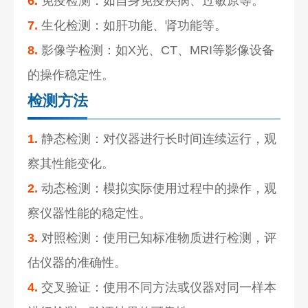
6.
免疫检测：如自身免疫疾病、过敏原等。
7.
生化检测：如肝功能、肾功能等。
8.
影像学检测：如X光、CT、MRI等影像设备
的操作稳定性。
检测方法
1.
静态检测：对仪器进行长时间连续运行，观
察其性能变化。
2.
动态检测：模拟实际使用过程中的操作，观
察仪器性能的稳定性。
3.
对照检测：使用已知标准物质进行检测，评
估仪器的准确性。
4.
交叉验证：使用不同方法或仪器对同一样本