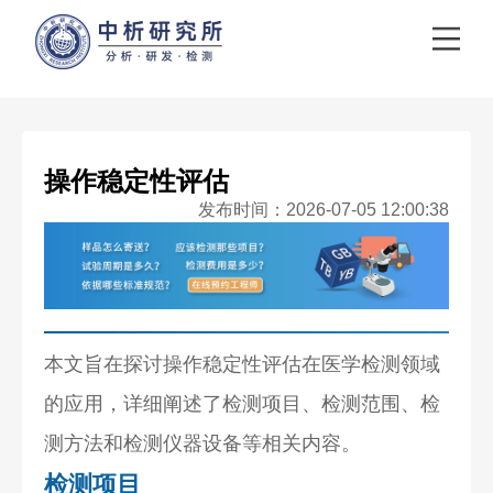
操作稳定性评估
发布时间：2026-07-05 12:00:38
本文旨在探讨操作稳定性评估在医学检测领域
的应用，详细阐述了检测项目、检测范围、检
测方法和检测仪器设备等相关内容。
检测项目