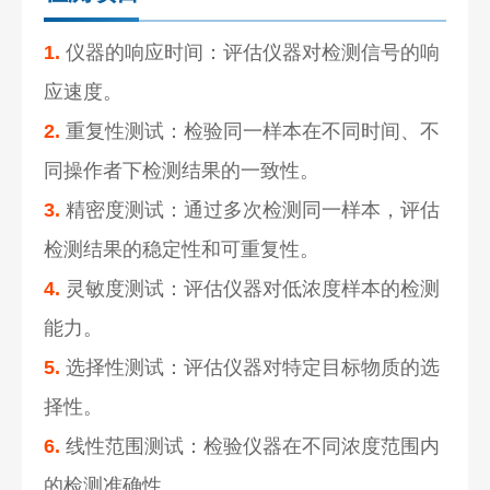
1.
仪器的响应时间：评估仪器对检测信号的响
应速度。
2.
重复性测试：检验同一样本在不同时间、不
同操作者下检测结果的一致性。
3.
精密度测试：通过多次检测同一样本，评估
检测结果的稳定性和可重复性。
4.
灵敏度测试：评估仪器对低浓度样本的检测
能力。
5.
选择性测试：评估仪器对特定目标物质的选
择性。
6.
线性范围测试：检验仪器在不同浓度范围内
的检测准确性。