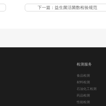
下一篇：
益生菌活菌数检验规范
检测服务
食品检测
材料检测
石油化工检测
药品检测
性能检测