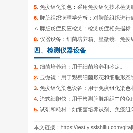
5.
免疫组化染色：采用免疫组化技术检测
6.
脾脏组织病理学分析：对脾脏组织进行
7.
脾脏炎症反应检测：检测炎症相关指标
8.
仪器设备：细菌培养箱、显微镜、免疫
四、检测仪器设备
1.
细菌培养箱：用于细菌培养和鉴定。
2.
显微镜：用于观察细菌形态和细胞形态
3.
免疫组化染色设备：用于免疫组化染色
4.
流式细胞仪：用于检测脾脏组织中的免
5.
试剂和耗材：如细菌培养试剂、免疫组
本文链接：https://test.yjssishiliu.com/qita