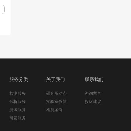
服务分类
关于我们
联系我们
检测服务
咨询留言
研究所动态
分析服务
投诉建议
实验室仪器
测试服务
检测案例
研发服务