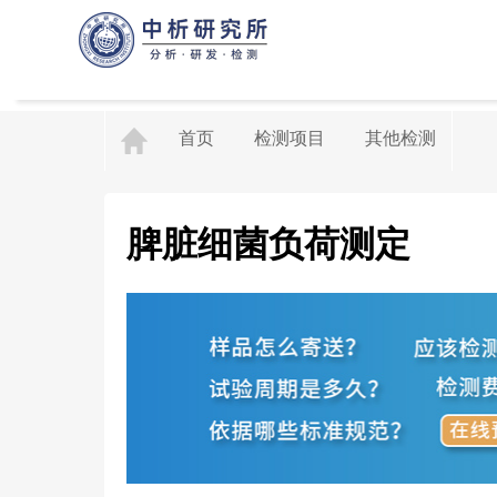
首页
检测项目
其他检测
脾脏细菌负荷测定