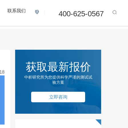
联系我们
400-625-0567
获取最新报价
18
中析研究所为您提供科学严谨的测试试
验方案
立即咨询