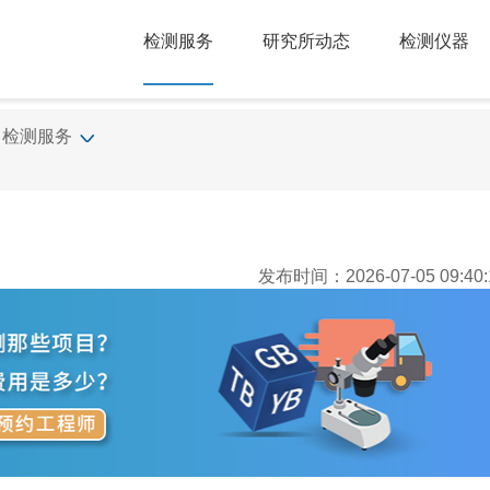
检测服务
研究所动态
检测仪器
检测服务
发布时间：2026-07-05 09:40: