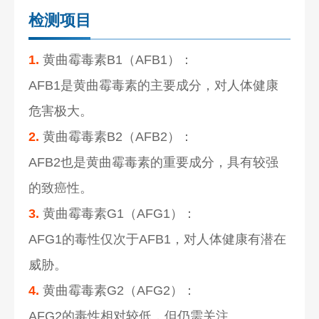
检测项目
1.
黄曲霉毒素B1（AFB1）：
AFB1是黄曲霉毒素的主要成分，对人体健康
危害极大。
2.
黄曲霉毒素B2（AFB2）：
AFB2也是黄曲霉毒素的重要成分，具有较强
的致癌性。
3.
黄曲霉毒素G1（AFG1）：
AFG1的毒性仅次于AFB1，对人体健康有潜在
威胁。
4.
黄曲霉毒素G2（AFG2）：
AFG2的毒性相对较低，但仍需关注。