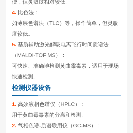
便，但灵敏度相对较低。
4.
比色法：
如薄层色谱法（TLC）等，操作简单，但灵敏
度较低。
5.
基质辅助激光解吸电离飞行时间质谱法
（MALDI-TOF MS）：
可快速、准确地检测黄曲霉毒素，适用于现场
快速检测。
检测仪器设备
1.
高效液相色谱仪（HPLC）：
用于黄曲霉毒素的分离和检测。
2.
气相色谱-质谱联用仪（GC-MS）：