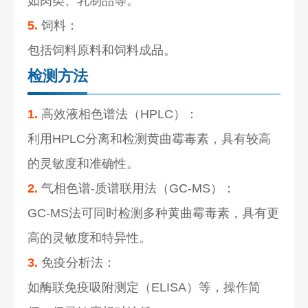
如肉类、乳制品等。
5.
饲料：
包括饲料原料和饲料成品。
检测方法
1.
高效液相色谱法（HPLC）：
利用HPLC分离和检测黄曲霉毒素，具有较高
的灵敏度和准确性。
2.
气相色谱-质谱联用法（GC-MS）：
GC-MS法可同时检测多种黄曲霉毒素，具有更
高的灵敏度和特异性。
3.
免疫分析法：
如酶联免疫吸附测定（ELISA）等，操作简