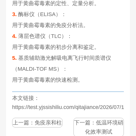
用于黄曲霉毒素的定性、定量分析。
3.
酶标仪（ELISA）：
用于黄曲霉毒素的免疫分析法。
4.
薄层色谱仪（TLC）：
用于黄曲霉毒素的初步分离和鉴定。
5.
基质辅助激光解吸电离飞行时间质谱仪
（MALDI-TOF MS）：
用于黄曲霉毒素的快速检测。
本文链接：
https://test.yjssishiliu.com/qitajiance/2026/07/1274
上一篇：
免疫亲和柱
下一篇：
低温环境硝
化效率测试