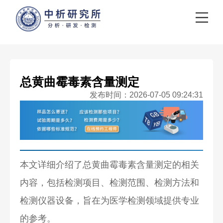
总黄曲霉毒素含量测定
发布时间：2026-07-05 09:24:31
本文详细介绍了总黄曲霉毒素含量测定的相关
内容，包括检测项目、检测范围、检测方法和
检测仪器设备，旨在为医学检测领域提供专业
的参考。