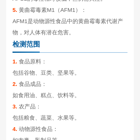
5.
黄曲霉毒素M1（AFM1）：
AFM1是动物源性食品中的黄曲霉毒素代谢产
物，对人体有潜在危害。
检测范围
1.
食品原料：
包括谷物、豆类、坚果等。
2.
食品成品：
如食用油、糕点、饮料等。
3.
农产品：
包括粮食、蔬菜、水果等。
4.
动物源性食品：