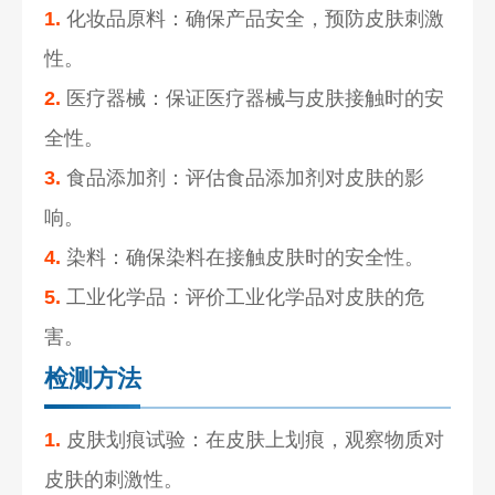
1.
化妆品
原料：确保产品安全，预防皮肤刺激
性。
2.
医疗器械：保证医疗器械与皮肤接触时的安
全性。
3.
食品添加剂：评估食品添加剂对皮肤的影
响。
4.
染料：确保染料在接触皮肤时的安全性。
5.
工业化学品：评价工业化学品对皮肤的危
害。
检测方法
1.
皮肤划痕试验：在皮肤上划痕，观察物质对
皮肤的刺激性。