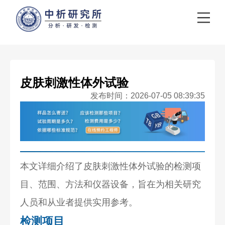
皮肤刺激性体外试验
发布时间：2026-07-05 08:39:35
本文详细介绍了皮肤刺激性体外试验的检测项
目、范围、方法和仪器设备，旨在为相关研究
人员和从业者提供实用参考。
检测项目