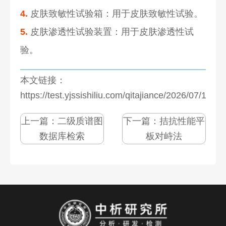
4.
皮肤致敏性试验箱：用于皮肤致敏性试验。
5.
皮肤渗透性试验装置：用于皮肤渗透性试
验。
本文链接：
https://test.yjssishiliu.com/qitajiance/2026/07/1273
上一篇：
二级质谱图
下一篇：
拮抗性能平
数据库检索
板对峙法