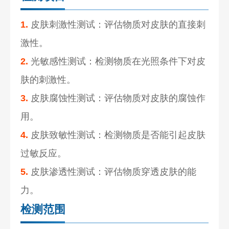
1.
皮肤刺激性测试：评估物质对皮肤的直接刺
激性。
2.
光敏感性测试：检测物质在光照条件下对皮
肤的刺激性。
3.
皮肤腐蚀性测试：评估物质对皮肤的腐蚀作
用。
4.
皮肤致敏性测试：检测物质是否能引起皮肤
过敏反应。
5.
皮肤渗透性测试：评估物质穿透皮肤的能
力。
检测范围