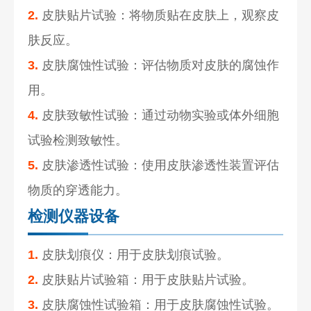
2.
皮肤贴片试验：将物质贴在皮肤上，观察皮
肤反应。
3.
皮肤腐蚀性试验：评估物质对皮肤的腐蚀作
用。
4.
皮肤致敏性试验：通过动物实验或体外细胞
试验检测致敏性。
5.
皮肤渗透性试验：使用皮肤渗透性装置评估
物质的穿透能力。
检测仪器设备
1.
皮肤划痕仪：用于皮肤划痕试验。
2.
皮肤贴片试验箱：用于皮肤贴片试验。
3.
皮肤腐蚀性试验箱：用于皮肤腐蚀性试验。