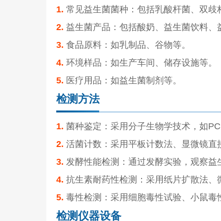
1.
常见益生菌菌种：包括乳酸杆菌、双歧
2.
益生菌产品：包括酸奶、益生菌饮料、
3.
食品原料：如乳制品、谷物等。
4.
环境样品：如生产车间、储存设施等。
5.
医疗用品：如益生菌制剂等。
检测方法
1.
菌种鉴定：采用分子生物学技术，如PC
2.
活菌计数：采用平板计数法、显微镜直
3.
发酵性能检测：通过发酵实验，观察益
4.
抗生素耐药性检测：采用纸片扩散法、
5.
毒性检测：采用细胞毒性试验、小鼠毒
检测仪器设备