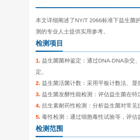
本文详细阐述了NY/T 2066标准下益
测的专业人士提供实用参考。
检测项目
1.
益生菌菌种鉴定：通过DNA-DNA杂交、
定。
2.
益生菌活菌计数：采用平板计数法、显
3.
益生菌发酵性能检测：评估益生菌在特
4.
抗生素耐药性检测：分析益生菌对常见
5.
毒性检测：通过细胞毒性试验等，评估
检测范围