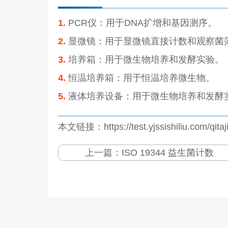
1.
PCR仪：用于DNA扩增和基因测序。
2.
显微镜：用于显微镜直接计数和观察菌
3.
培养箱：用于微生物培养和发酵实验。
4.
恒温培养箱：用于恒温培养微生物。
5.
液体培养设备：用于微生物培养和发酵
本文链接：https://test.yjssishiliu.com/qita
上一篇：
ISO 19344 益生菌计数