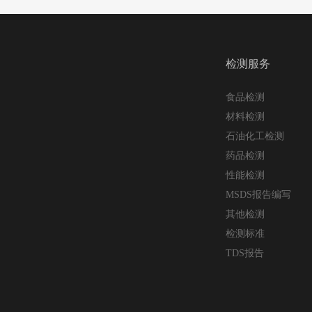
检测服务
食品检测
材料检测
石油化工检测
药品检测
性能检测
MSDS报告编写
其他检测
检测标准
TDS报告