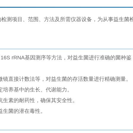
生菌的检测项目、范围、方法及所需仪器设备，为从事益生菌
16S rRNA基因测序等方法，对益生菌进行准确的菌种鉴
微镜直接计数法等，对益生菌的存活数量进行精确测量。
定培养基中的生长、代谢能力。
抗生素的耐药性，确保其安全性。
益生菌的潜在毒性。