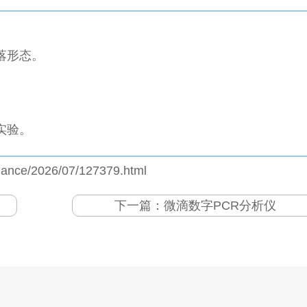
落形态。
实验。
jiance/2026/07/127379.html
下一篇：
微滴数字PCR分析仪