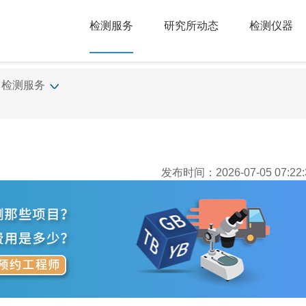
检测服务
研究所动态
检测仪器
检测服务
发布时间：2026-07-05 07:22: