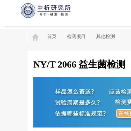
首页
检测项目
其他检测
NY/T 2066 益生菌检测