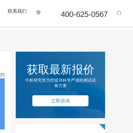
联系我们
400-625-0567
获取最新报价
35
中析研究所为您提供科学严谨的测试试
验方案
立即咨询