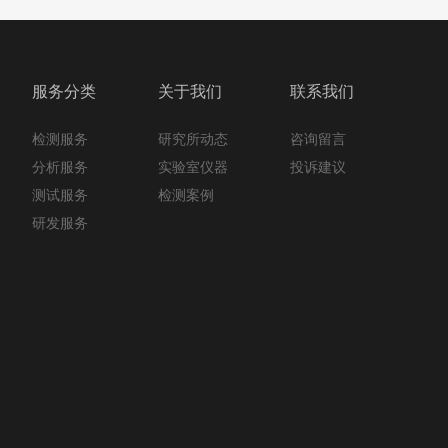
服务分类
关于我们
联系我们
检测服务
咨询留言
研究所动态
分析服务
投诉建议
实验室仪器
测试服务
检测案例
研发服务