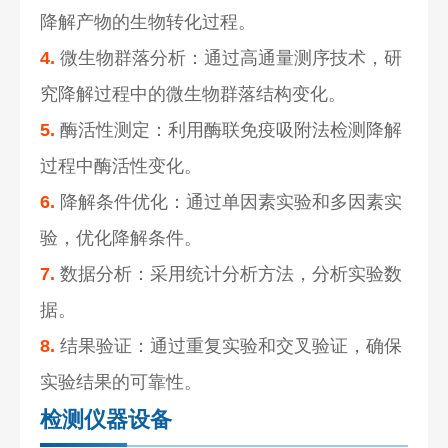
降解产物的生物转化过程。
4.
微生物群落分析：通过高通量测序技术，研
究降解过程中的微生物群落结构变化。
5.
酶活性测定：利用酶联免疫吸附法检测降解
过程中酶活性变化。
6.
降解条件优化：通过单因素实验和多因素实
验，优化降解条件。
7.
数据分析：采用统计分析方法，分析实验数
据。
8.
结果验证：通过重复实验和交叉验证，确保
实验结果的可靠性。
检测仪器设备