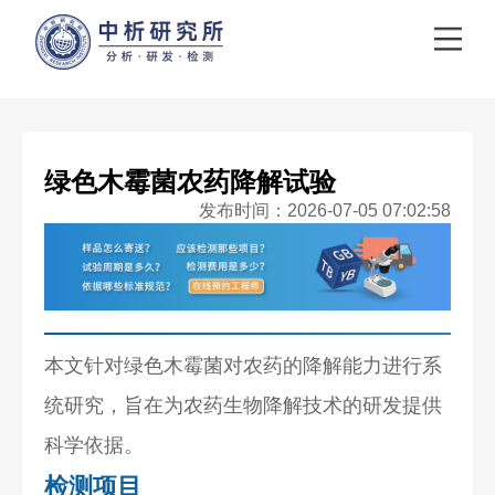
绿色木霉菌农药降解试验
发布时间：2026-07-05 07:02:58
本文针对绿色木霉菌对农药的降解能力进行系
统研究，旨在为农药生物降解技术的研发提供
科学依据。
检测项目