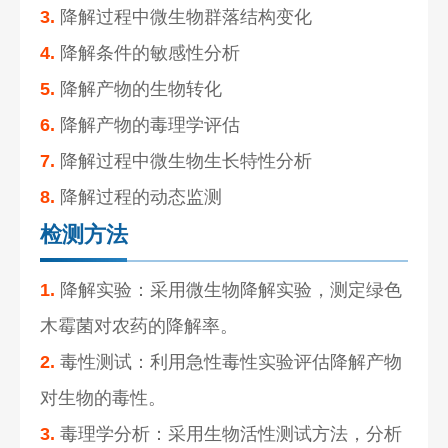
3.
降解过程中微生物群落结构变化
4.
降解条件的敏感性分析
5.
降解产物的生物转化
6.
降解产物的毒理学评估
7.
降解过程中微生物生长特性分析
8.
降解过程的动态监测
检测方法
1.
降解实验：采用微生物降解实验，测定绿色
木霉菌对农药的降解率。
2.
毒性测试：利用急性毒性实验评估降解产物
对生物的毒性。
3.
毒理学分析：采用生物活性测试方法，分析