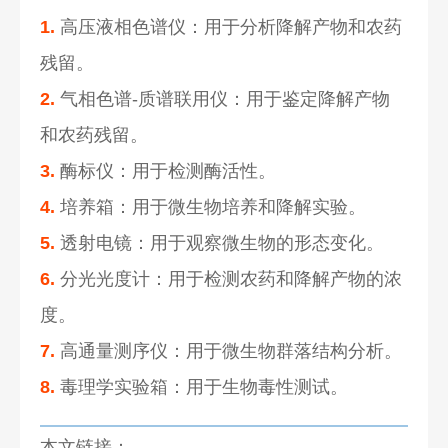
1.
高压液相色谱仪：用于分析降解产物和农药
残留。
2.
气相色谱-质谱联用仪：用于鉴定降解产物
和农药残留。
3.
酶标仪：用于检测酶活性。
4.
培养箱：用于微生物培养和降解实验。
5.
透射电镜：用于观察微生物的形态变化。
6.
分光光度计：用于检测农药和降解产物的浓
度。
7.
高通量测序仪：用于微生物群落结构分析。
8.
毒理学实验箱：用于生物毒性测试。
本文链接：