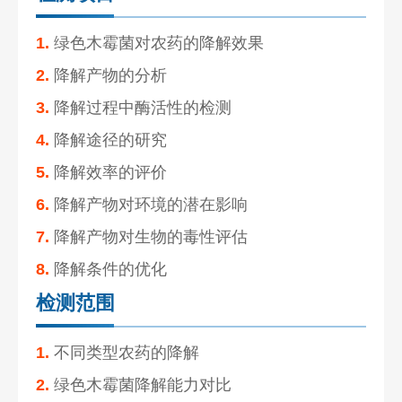
1.
绿色木霉菌对农药的降解效果
2.
降解产物的分析
3.
降解过程中酶活性的检测
4.
降解途径的研究
5.
降解效率的评价
6.
降解产物对环境的潜在影响
7.
降解产物对生物的毒性评估
8.
降解条件的优化
检测范围
1.
不同类型农药的降解
2.
绿色木霉菌降解能力对比