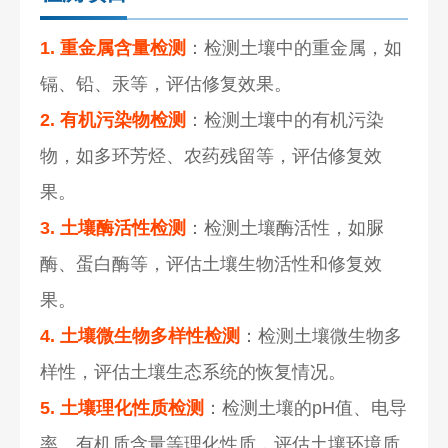
1. 重金属含量检测
：检测土壤中的重金属，如
镉、铅、汞等，评估修复效果。
2. 有机污染物检测
：检测土壤中的有机污染
物，如多环芳烃、农药残留等，评估修复效
果。
3. 土壤酶活性检测
：检测土壤酶活性，如脲
酶、蛋白酶等，评估土壤生物活性和修复效
果。
4. 土壤微生物多样性检测
：检测土壤微生物多
样性，评估土壤生态系统的恢复情况。
5. 土壤理化性质检测
：检测土壤的pH值、电导
率、有机质含量等理化性质，评估土壤环境质