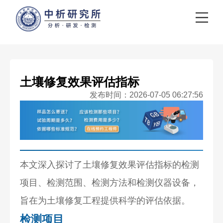
土壤修复效果评估指标
发布时间：2026-07-05 06:27:56
本文深入探讨了土壤修复效果评估指标的检测
项目、检测范围、检测方法和检测仪器设备，
旨在为土壤修复工程提供科学的评估依据。
检测项目