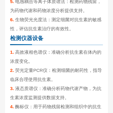
5.
电感耦合等离子体质谱法：检测药物残留，
为药物代谢和药物浓度分析提供支持。
6.
生物荧光光度法：测定细菌对抗生素的敏感
性，评估抗生素治疗的有效性。
检测仪器设备
1.
高效液相色谱仪：准确分析抗生素在体内的
浓度变化。
2.
荧光定量PCR仪：检测细菌的耐药性，指导
临床合理使用抗生素。
3.
液态质谱仪：准确分析药物代谢产物，为抗
生素浓度监测提供数据支持。
4.
酶标仪：用于药物残留检测和组织中的抗生