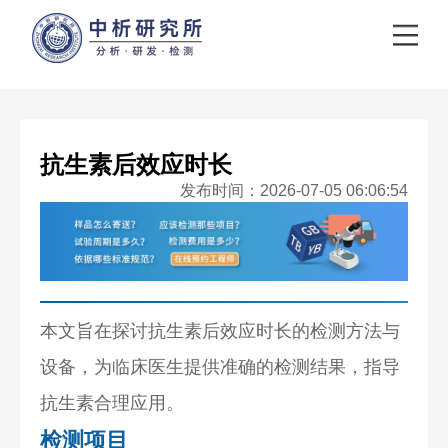
抗生素后效应时长
发布时间：2026-07-05 06:06:54
本文旨在探讨抗生素后效应时长的检测方法与
设备，为临床医生提供准确的检测结果，指导
抗生素合理应用。
检测项目