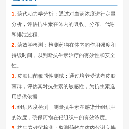
1.
药代动力学分析：通过对血药浓度进行定量
分析，评估抗生素在体内的吸收、分布、代谢
和排泄过程。
2.
药效学检测：检测药物在体内的作用强度和
持续时间，以判断抗生素治疗的有效性和安全
性。
3.
皮肤细菌敏感性测试：通过培养受试者皮肤
菌群，评估其对抗生素的敏感性，为抗生素选
用提供依据。
4.
组织浓度检测：测量抗生素在感染灶组织中
的浓度，确保药物在靶组织中的有效浓度。
5.
抗生素残留检测：监测药物在体内代谢完毕