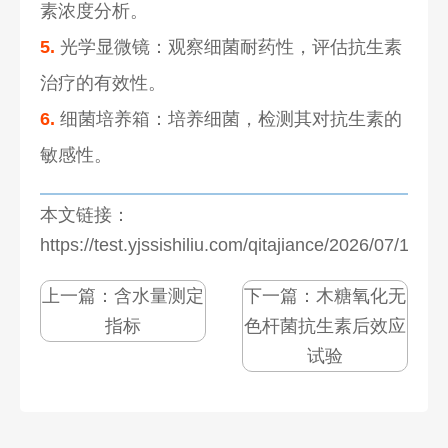
素浓度分析。
5.
光学显微镜：观察细菌耐药性，评估抗生素
治疗的有效性。
6.
细菌培养箱：培养细菌，检测其对抗生素的
敏感性。
本文链接：
https://test.yjssishiliu.com/qitajiance/2026/07/1273
上一篇：
含水量测定
下一篇：
木糖氧化无
指标
色杆菌抗生素后效应
试验