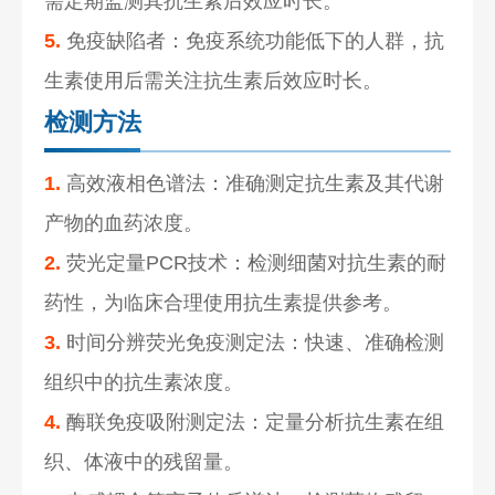
需定期监测其抗生素后效应时长。
5.
免疫缺陷者：免疫系统功能低下的人群，抗
生素使用后需关注抗生素后效应时长。
检测方法
1.
高效液相色谱法：准确测定抗生素及其代谢
产物的血药浓度。
2.
荧光定量PCR技术：检测细菌对抗生素的耐
药性，为临床合理使用抗生素提供参考。
3.
时间分辨荧光免疫测定法：快速、准确检测
组织中的抗生素浓度。
4.
酶联免疫吸附测定法：定量分析抗生素在组
织、体液中的残留量。