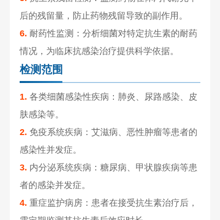
后的残留量，防止药物残留导致的副作用。
6.
耐药性监测：分析细菌对特定抗生素的耐药
情况，为临床抗感染治疗提供科学依据。
检测范围
1.
各类细菌感染性疾病：肺炎、尿路感染、皮
肤感染等。
2.
免疫系统疾病：艾滋病、恶性肿瘤等患者的
感染性并发症。
3.
内分泌系统疾病：糖尿病、甲状腺疾病等患
者的感染并发症。
4.
重症监护病房：患者在接受抗生素治疗后，