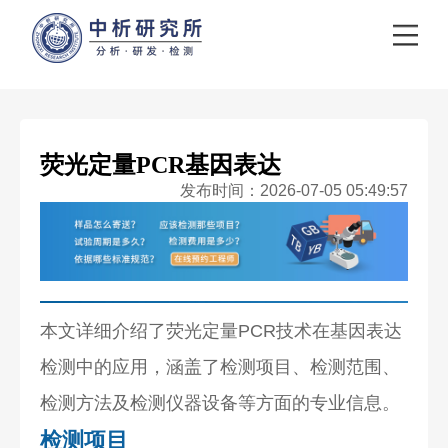
荧光定量PCR基因表达
发布时间：2026-07-05 05:49:57
本文详细介绍了荧光定量PCR技术在基因表达
检测中的应用，涵盖了检测项目、检测范围、
检测方法及检测仪器设备等方面的专业信息。
检测项目