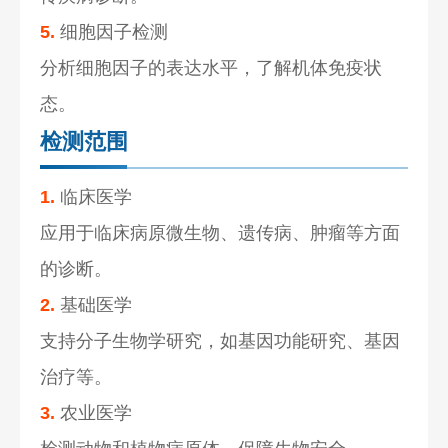
5.
细胞因子检测
分析细胞因子的表达水平，了解机体免疫状
态。
检测范围
1.
临床医学
应用于临床病原微生物、遗传病、肿瘤等方面
的诊断。
2.
基础医学
支持分子生物学研究，如基因功能研究、基因
治疗等。
3.
农业医学