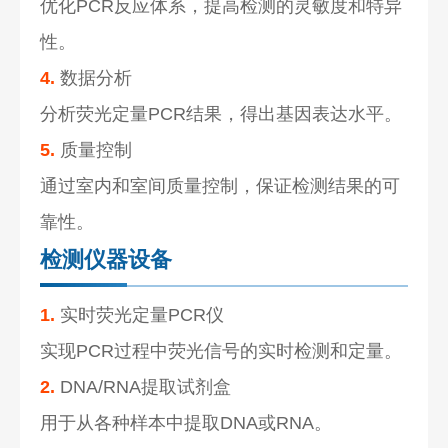
优化PCR反应体系，提高检测的灵敏度和特异
性。
4.
数据分析
分析荧光定量PCR结果，得出基因表达水平。
5.
质量控制
通过室内和室间质量控制，保证检测结果的可
靠性。
检测仪器设备
1.
实时荧光定量PCR仪
实现PCR过程中荧光信号的实时检测和定量。
2.
DNA/RNA提取试剂盒
用于从各种样本中提取DNA或RNA。