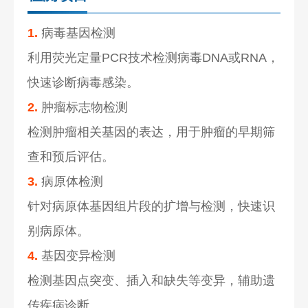
1.
病毒基因检测
利用荧光定量PCR技术检测病毒DNA或RNA，
快速诊断病毒感染。
2.
肿瘤标志物检测
检测肿瘤相关基因的表达，用于肿瘤的早期筛
查和预后评估。
3.
病原体检测
针对病原体基因组片段的扩增与检测，快速识
别病原体。
4.
基因变异检测
检测基因点突变、插入和缺失等变异，辅助遗
传疾病诊断。