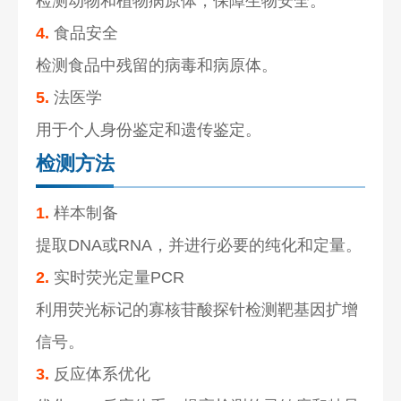
检测动物和植物病原体，保障生物安全。
4.
食品安全
检测食品中残留的病毒和病原体。
5.
法医学
用于个人身份鉴定和遗传鉴定。
检测方法
1.
样本制备
提取DNA或RNA，并进行必要的纯化和定量。
2.
实时荧光定量PCR
利用荧光标记的寡核苷酸探针检测靶基因扩增
信号。
3.
反应体系优化