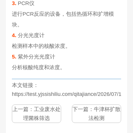
3.
PCR仪
进行PCR反应的设备，包括热循环和扩增模
块。
4.
分光光度计
检测样本中的核酸浓度。
5.
紫外分光光度计
分析核酸纯度和浓度。
本文链接：
https://test.yjssishiliu.com/qitajiance/2026/07/1273
上一篇：
工业废水处
下一篇：
牛津杯扩散
理菌株筛选
法检测