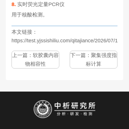
8.
实时荧光定量PCR仪
用于核酸检测。
本文链接：
https://test.yjssishiliu.com/qitajiance/2026/07/1273
上一篇：
软胶囊内容
下一篇：
聚集强度指
物相容性
标计算