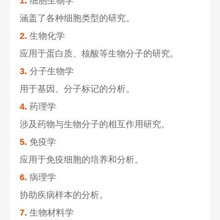
1.
细胞生物学
涵盖了各种细胞类型的研究。
2.
生物化学
应用于蛋白质、核酸等生物分子的研究。
3.
分子生物学
用于基因、分子标记的分析。
4.
药理学
涉及药物与生物分子的相互作用研究。
5.
免疫学
应用于免疫细胞的培养和分析。
6.
病理学
协助疾病样本的分析。
7.
生物材料学