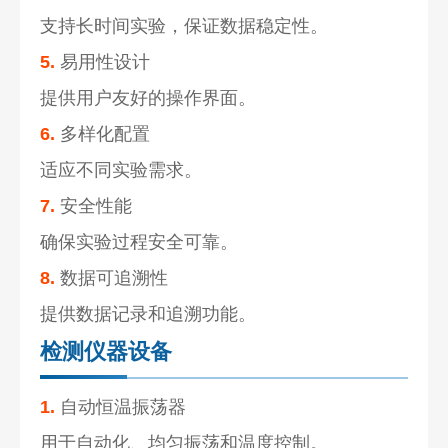
支持长时间实验，保证数据稳定性。
5.
易用性设计
提供用户友好的操作界面。
6.
多样化配置
适应不同实验需求。
7.
安全性能
确保实验过程安全可靠。
8.
数据可追溯性
提供数据记录和追溯功能。
检测仪器设备
1.
自动恒温振荡器
用于自动化、均匀振荡和温度控制。