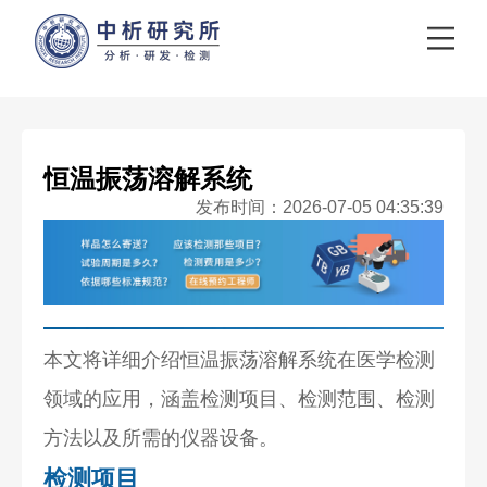
恒温振荡溶解系统
发布时间：2026-07-05 04:35:39
本文将详细介绍恒温振荡溶解系统在医学检测
领域的应用，涵盖检测项目、检测范围、检测
方法以及所需的仪器设备。
检测项目