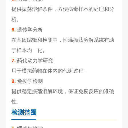
提供振荡溶解条件，方便病毒样本的处理和分
析。
6.
遗传学分析
在基因编辑和检测中，恒温振荡溶解系统有助
于样本均一化。
7.
药代动力学研究
用于模拟药物在体内的代谢过程。
8.
免疫学检测
提供稳定振荡溶解环境，保证免疫反应的准确
性。
检测范围