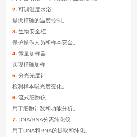
2.
可调温度水浴
提供精确的温度控制。
3.
生物安全柜
保护操作人员和样本安全。
4.
微量加样器
实现精确加样。
5.
分光光度计
检测样本吸光度变化。
6.
流式细胞仪
用于细胞计数和功能分析。
7.
DNA/RNA分离纯化仪
用于DNA和RNA的提取和纯化。