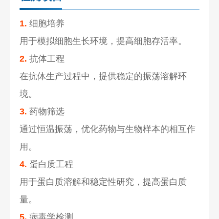
1.
细胞培养
用于模拟细胞生长环境，提高细胞存活率。
2.
抗体工程
在抗体生产过程中，提供稳定的振荡溶解环
境。
3.
药物筛选
通过恒温振荡，优化药物与生物样本的相互作
用。
4.
蛋白质工程
用于蛋白质溶解和稳定性研究，提高蛋白质
量。
5.
病毒学检测