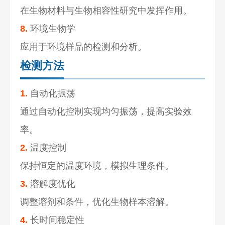
在生物材料与生物相容性研究中发挥作用。
8.
环境生物学
应用于环境样品的检测和分析。
检测方法
1.
自动化振荡
通过自动化控制实现均匀振荡，提高实验效
率。
2.
温度控制
保持恒定的温度环境，模拟生理条件。
3.
溶解度优化
调整溶剂和条件，优化生物样本溶解。
4.
长时间稳定性