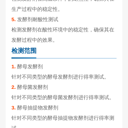
生产过程中的稳定性。
5.
发酵剂
耐酸性
测试
检测发酵剂在酸性环境中的稳定性，确保其在
发酵过程中的效果。
检测范围
1.
酵母发酵剂
针对不同类型的酵母发酵剂进行得率测试。
2.
酵母菌发酵剂
针对不同类型的酵母菌发酵剂进行得率测试。
3.
酵母抽提物发酵剂
针对不同类型的酵母抽提物发酵剂进行得率测