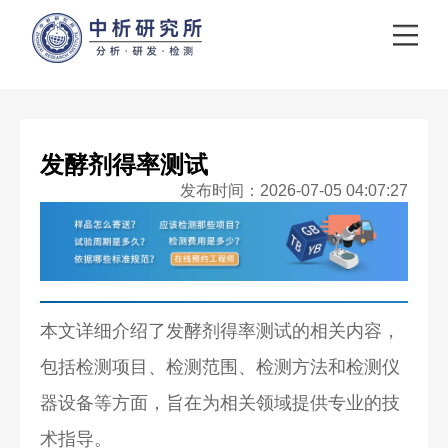
发酵剂得率测试
发布时间：2026-07-05 04:07:27
本文详细介绍了发酵剂得率测试的相关内容，
包括检测项目、检测范围、检测方法和检测仪
器设备等方面，旨在为相关领域提供专业的技
术指导。