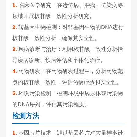
1.
临床医学研究：在遗传病、肿瘤、传染病等
领域开展核苷酸一致性分析研究。
2.
转基因生物检测：对转基因生物的DNA进行
核苷酸一致性分析，确保其安全性。
3.
疾病诊断与治疗：利用核苷酸一致性分析指
导疾病诊断、预后评估和个体化治疗。
4.
药物研发：在药物研发过程中，分析药物靶
点的核苷酸一致性，评估药物疗效和安全性。
5.
环境污染检测：检测环境中病原体或污染物
的DNA序列，评估其污染程度。
检测方法
1.
基因芯片技术：通过基因芯片对大量样本进