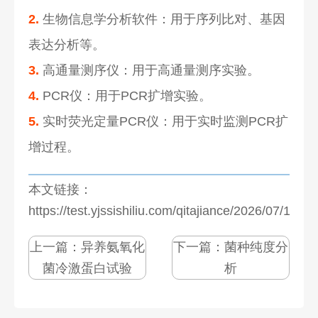
2.
生物信息学分析软件：用于序列比对、基因
表达分析等。
3.
高通量测序仪：用于高通量测序实验。
4.
PCR仪：用于PCR扩增实验。
5.
实时荧光定量PCR仪：用于实时监测PCR扩
增过程。
本文链接：
https://test.yjssishiliu.com/qitajiance/2026/07/1273
上一篇：
异养氨氧化
下一篇：
菌种纯度分
菌冷激蛋白试验
析