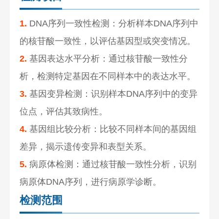
1.
DNA序列一致性检测：分析样本DNA序列中
的核苷酸一致性，以评估基因型或突变情况。
2.
基因表达水平分析：通过核苷酸一致性分
析，检测特定基因在不同样本中的表达水平。
3.
基因变异检测：识别样本DNA序列中的变异
位点，评估其致病性。
4.
基因组比较分析：比较不同样本间的基因组
差异，揭示遗传变异和表型关系。
5.
病原体检测：通过核苷酸一致性分析，识别
病原体DNA序列，进行病原学诊断。
检测范围