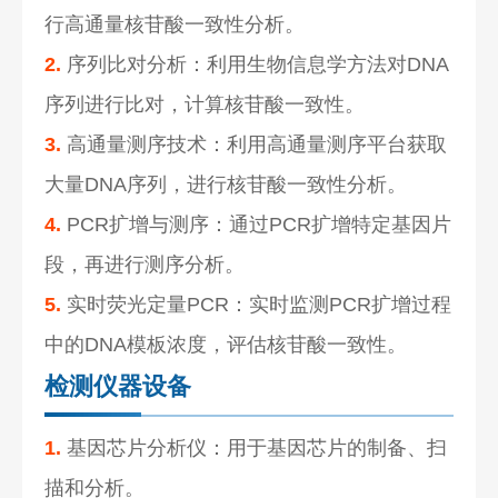
行高通量核苷酸一致性分析。
2.
序列比对分析：利用生物信息学方法对DNA
序列进行比对，计算核苷酸一致性。
3.
高通量测序技术：利用高通量测序平台获取
大量DNA序列，进行核苷酸一致性分析。
4.
PCR扩增与测序：通过PCR扩增特定基因片
段，再进行测序分析。
5.
实时荧光定量PCR：实时监测PCR扩增过程
中的DNA模板浓度，评估核苷酸一致性。
检测仪器设备
1.
基因芯片分析仪：用于基因芯片的制备、扫
描和分析。