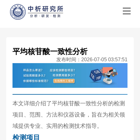
平均核苷酸一致性分析
发布时间：2026-07-05 03:57:51
本文详细介绍了平均核苷酸一致性分析的检测
项目、范围、方法和仪器设备，旨在为相关领
域提供专业、实用的检测技术指导。
检测项目