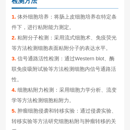
检测方法
1.
体外细胞培养：将肠上皮细胞培养在特定条
件下，进行粘附能力测定。
2.
粘附分子检测：采用流式细胞术、免疫荧光
等方法检测细胞表面粘附分子的表达水平。
3.
信号通路活性检测：通过Western blot、酶
联免疫吸附试验等方法检测细胞内信号通路活
性。
4.
细胞粘附力检测：采用细胞力学分析、流变
学等方法检测细胞粘附力。
5.
肿瘤细胞侵袭和转移实验：通过侵袭实验、
转移实验等方法研究细胞粘附与肿瘤转移的关