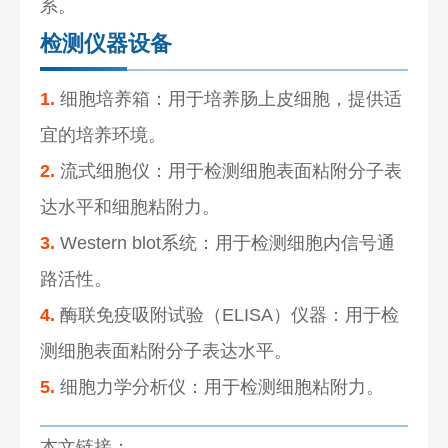
系。
检测仪器设备
1.
细胞培养箱：用于培养肠上皮细胞，提供适
宜的培养环境。
2.
流式细胞仪：用于检测细胞表面粘附分子表
达水平和细胞粘附力。
3.
Western blot系统：用于检测细胞内信号通
路活性。
4.
酶联免疫吸附试验（ELISA）仪器：用于检
测细胞表面粘附分子表达水平。
5.
细胞力学分析仪：用于检测细胞粘附力。
本文链接：