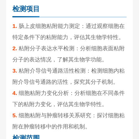
检测项目
1.
肠上皮细胞粘附能力测定：通过观察细胞在
特定条件下的粘附能力，评估其生物学特性。
2.
粘附分子表达水平检测：分析细胞表面粘附
分子的表达情况，了解其生物学功能。
3.
粘附介导信号通路活性检测：检测细胞内粘
附介导信号通路的活性，探究其分子机制。
4.
细胞粘附力变化分析：分析细胞在不同条件
下的粘附力变化，评估其生物学特性。
5.
细胞粘附与肿瘤转移关系研究：探讨细胞粘
附在肿瘤转移中的作用和机制。
检测范围