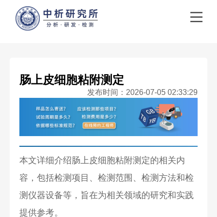
肠上皮细胞粘附测定
发布时间：2026-07-05 02:33:29
本文详细介绍肠上皮细胞粘附测定的相关内
容，包括检测项目、检测范围、检测方法和检
测仪器设备等，旨在为相关领域的研究和实践
提供参考。