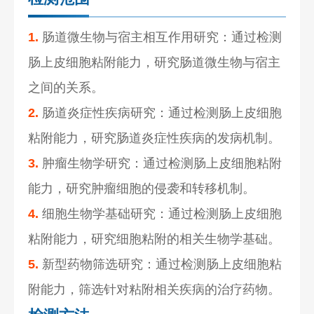
1.
肠道微生物与宿主相互作用研究：通过检测
肠上皮细胞粘附能力，研究肠道微生物与宿主
之间的关系。
2.
肠道炎症性疾病研究：通过检测肠上皮细胞
粘附能力，研究肠道炎症性疾病的发病机制。
3.
肿瘤生物学研究：通过检测肠上皮细胞粘附
能力，研究肿瘤细胞的侵袭和转移机制。
4.
细胞生物学基础研究：通过检测肠上皮细胞
粘附能力，研究细胞粘附的相关生物学基础。
5.
新型药物筛选研究：通过检测肠上皮细胞粘
附能力，筛选针对粘附相关疾病的治疗药物。