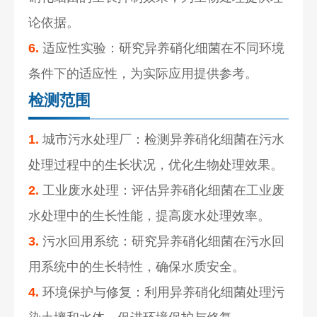
论依据。
6.
适应性实验：研究异养硝化细菌在不同环境
条件下的适应性，为实际应用提供参考。
检测范围
1.
城市污水处理厂：检测异养硝化细菌在污水
处理过程中的生长状况，优化生物处理效果。
2.
工业废水处理：评估异养硝化细菌在工业废
水处理中的生长性能，提高废水处理效率。
3.
污水回用系统：研究异养硝化细菌在污水回
用系统中的生长特性，确保水质安全。
4.
环境保护与修复：利用异养硝化细菌处理污