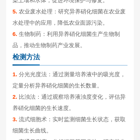
染土壤和水体，促进环境保护与修复。
5.
农业废水处理：研究异养硝化细菌在农业废
水处理中的应用，降低农业面源污染。
6.
生物制药：利用异养硝化细菌生产生物制
品，推动生物制药产业发展。
检测方法
1.
分光光度法：通过测量培养液中的吸光度，
定量分析异养硝化细菌的生长数量。
2.
比浊法：通过观察培养液浊度变化，评估异
养硝化细菌的生长速度。
3.
流式细胞术：实时监测细菌生长状态，获取
细菌生长曲线。