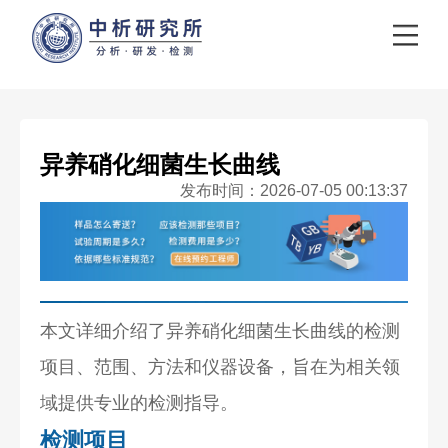
异养硝化细菌生长曲线
发布时间：2026-07-05 00:13:37
本文详细介绍了异养硝化细菌生长曲线的检测
项目、范围、方法和仪器设备，旨在为相关领
域提供专业的检测指导。
检测项目