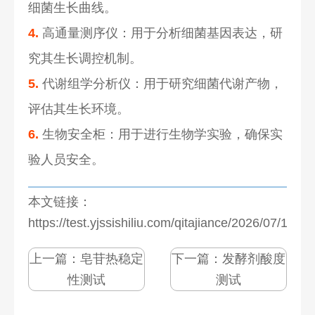
细菌生长曲线。
4.
高通量测序仪：用于分析细菌基因表达，研
究其生长调控机制。
5.
代谢组学分析仪：用于研究细菌代谢产物，
评估其生长环境。
6.
生物安全柜：用于进行生物学实验，确保实
验人员安全。
本文链接：
https://test.yjssishiliu.com/qitajiance/2026/07/1272
上一篇：
皂苷热稳定
下一篇：
发酵剂酸度
性测试
测试