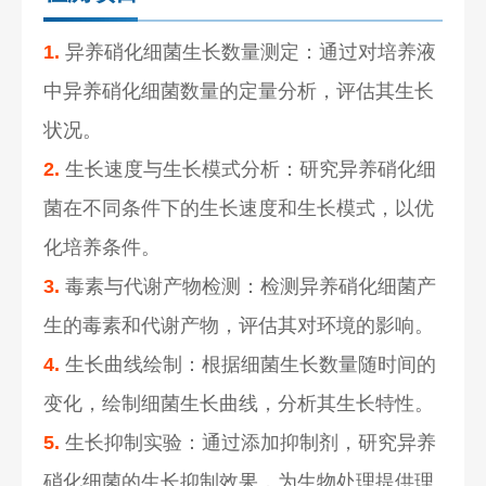
1.
异养硝化细菌生长数量测定：通过对培养液
中异养硝化细菌数量的定量分析，评估其生长
状况。
2.
生长速度与生长模式分析：研究异养硝化细
菌在不同条件下的生长速度和生长模式，以优
化培养条件。
3.
毒素与代谢产物检测：检测异养硝化细菌产
生的毒素和代谢产物，评估其对环境的影响。
4.
生长曲线绘制：根据细菌生长数量随时间的
变化，绘制细菌生长曲线，分析其生长特性。
5.
生长抑制实验：通过添加抑制剂，研究异养
硝化细菌的生长抑制效果，为生物处理提供理