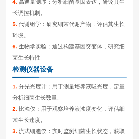
4.
高通量测序：分析细菌基因表达，研究其生
长调控机制。
5.
代谢组学：研究细菌代谢产物，评估其生长
环境。
6.
生物学实验：通过构建基因突变体，研究细
菌生长特性。
检测仪器设备
1.
分光光度计：用于测量培养液吸光度，定量
分析细菌生长数量。
2.
比浊仪：用于观察培养液浊度变化，评估细
菌生长速度。
3.
流式细胞仪：实时监测细菌生长状态，获取