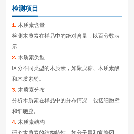
检测项目
1.
木质素含量
检测木质素在样品中的绝对含量，以百分数表
示。
2.
木质素类型
区分不同类型的木质素，如聚戊糖、木质素酸
和木质素酚。
3.
木质素分布
分析木质素在样品中的分布情况，包括细胞壁
和细胞腔。
4.
木质素结构
研究木质素的结构特性，如分子量和官能团。