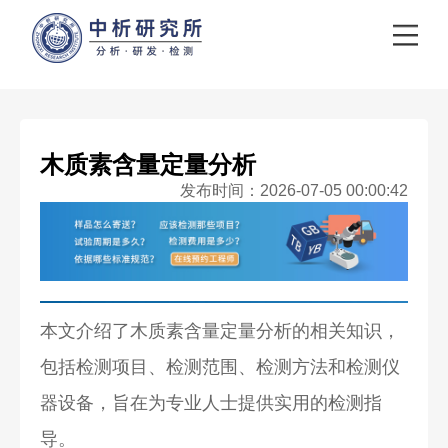
木质素含量定量分析
发布时间：2026-07-05 00:00:42
本文介绍了木质素含量定量分析的相关知识，
包括检测项目、检测范围、检测方法和检测仪
器设备，旨在为专业人士提供实用的检测指
导。