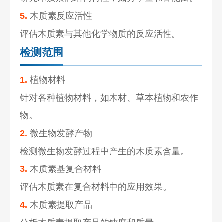
5.
木质素反应活性
评估木质素与其他化学物质的反应活性。
检测范围
1.
植物材料
针对各种植物材料，如木材、草本植物和农作
物。
2.
微生物发酵产物
检测微生物发酵过程中产生的木质素含量。
3.
木质素基复合材料
评估木质素在复合材料中的应用效果。
4.
木质素提取产品