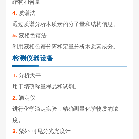
结构和含量。
4.
质谱法
通过质谱分析木质素的分子量和结构信息。
5.
液相色谱法
利用液相色谱分离和定量分析木质素成分。
检测仪器设备
1.
分析天平
用于精确称量样品和试剂。
2.
滴定仪
进行化学滴定实验，精确测量化学物质的浓
度。
3.
紫外-可见分光光度计