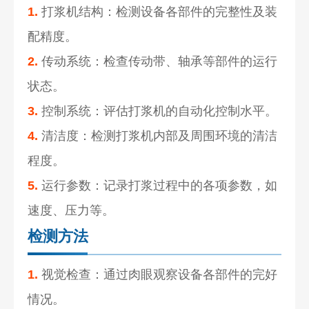
1.
打浆机结构：检测设备各部件的完整性及装
配精度。
2.
传动系统：检查传动带、轴承等部件的运行
状态。
3.
控制系统：评估打浆机的自动化控制水平。
4.
清洁度：检测打浆机内部及周围环境的清洁
程度。
5.
运行参数：记录打浆过程中的各项参数，如
速度、压力等。
检测方法
1.
视觉检查：通过肉眼观察设备各部件的完好
情况。