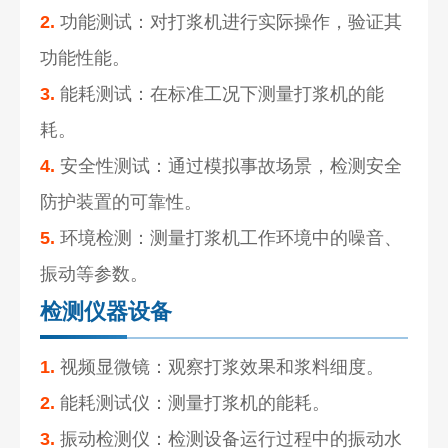
2.
功能测试：对打浆机进行实际操作，验证其
功能性能。
3.
能耗测试：在标准工况下测量打浆机的能
耗。
4.
安全性测试：通过模拟事故场景，检测安全
防护装置的可靠性。
5.
环境检测：测量打浆机工作环境中的噪音、
振动等参数。
检测仪器设备
1.
视频显微镜：观察打浆效果和浆料细度。
2.
能耗测试仪：测量打浆机的能耗。
3.
振动检测仪：检测设备运行过程中的振动水