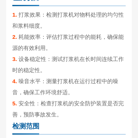
1.
打浆效果：检测打浆机对物料处理的均匀性
和浆料细度。
2.
耗能效率：评估打浆过程中的能耗，确保能
源的有效利用。
3.
设备稳定性：测试打浆机在长时间连续工作
时的稳定性。
4.
噪音水平：测量打浆机在运行过程中的噪
音，确保工作环境舒适。
5.
安全性：检查打浆机的安全防护装置是否完
善，预防事故发生。
检测范围