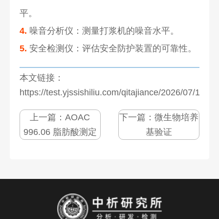
平。
4.
噪音分析仪：测量打浆机的噪音水平。
5.
安全检测仪：评估安全防护装置的可靠性。
本文链接：
https://test.yjssishiliu.com/qitajiance/2026/07/1272
上一篇：
AOAC
下一篇：
微生物培养
996.06 脂肪酸测定
基验证