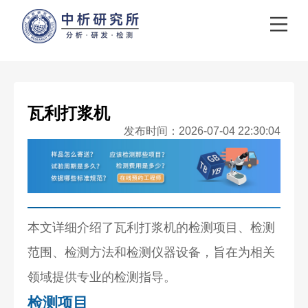
瓦利打浆机
发布时间：2026-07-04 22:30:04
本文详细介绍了瓦利打浆机的检测项目、检测
范围、检测方法和检测仪器设备，旨在为相关
领域提供专业的检测指导。
检测项目