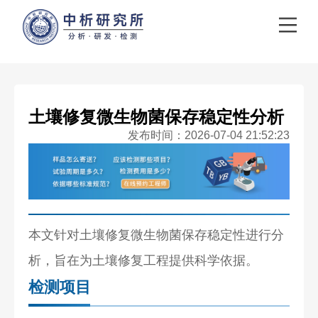
土壤修复微生物菌保存稳定性分析
发布时间：2026-07-04 21:52:23
本文针对土壤修复微生物菌保存稳定性进行分
析，旨在为土壤修复工程提供科学依据。
检测项目