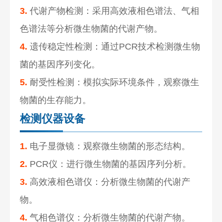
3.
代谢产物检测：采用高效液相色谱法、气相
色谱法等分析微生物菌的代谢产物。
4.
遗传稳定性检测：通过PCR技术检测微生物
菌的基因序列变化。
5.
耐受性检测：模拟实际环境条件，观察微生
物菌的生存能力。
检测仪器设备
1.
电子显微镜：观察微生物菌的形态结构。
2.
PCR仪：进行微生物菌的基因序列分析。
3.
高效液相色谱仪：分析微生物菌的代谢产
物。
4.
气相色谱仪：分析微生物菌的代谢产物。