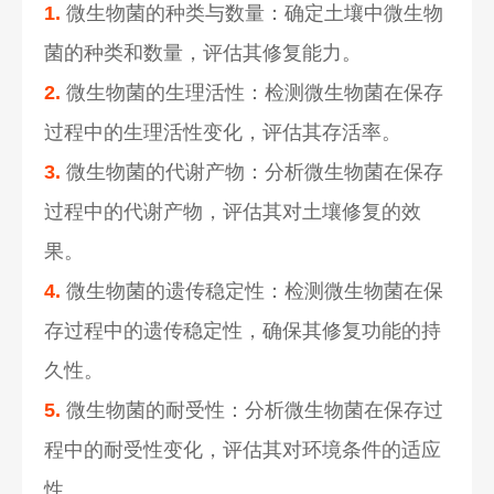
1.
微生物菌的种类与数量：确定土壤中微生物
菌的种类和数量，评估其修复能力。
2.
微生物菌的生理活性：检测微生物菌在保存
过程中的生理活性变化，评估其存活率。
3.
微生物菌的代谢产物：分析微生物菌在保存
过程中的代谢产物，评估其对土壤修复的效
果。
4.
微生物菌的遗传稳定性：检测微生物菌在保
存过程中的遗传稳定性，确保其修复功能的持
久性。
5.
微生物菌的耐受性：分析微生物菌在保存过
程中的耐受性变化，评估其对环境条件的适应
性。