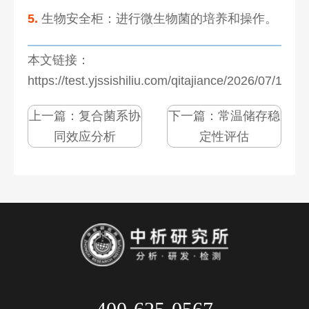
5.
生物安全柜：进行微生物菌的培养和操作。
本文链接：
https://test.yjssishiliu.com/qitajiance/2026/07/1272
上一篇：
复合菌系协
下一篇：
常温储存稳
同效应分析
定性评估