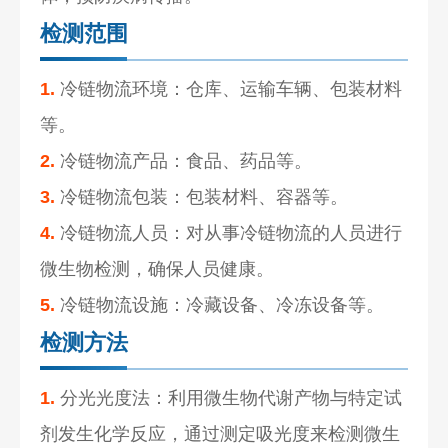
检测范围
1.
冷链物流环境：仓库、运输车辆、包装材料
等。
2.
冷链物流产品：食品、药品等。
3.
冷链物流包装：包装材料、容器等。
4.
冷链物流人员：对从事冷链物流的人员进行
微生物检测，确保人员健康。
5.
冷链物流设施：冷藏设备、冷冻设备等。
检测方法
1.
分光光度法：利用微生物代谢产物与特定试
剂发生化学反应，通过测定吸光度来检测微生