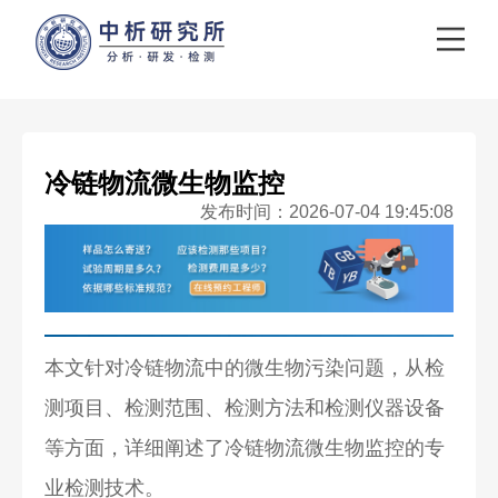
冷链物流微生物监控
发布时间：2026-07-04 19:45:08
本文针对冷链物流中的微生物污染问题，从检
测项目、检测范围、检测方法和检测仪器设备
等方面，详细阐述了冷链物流微生物监控的专
业检测技术。