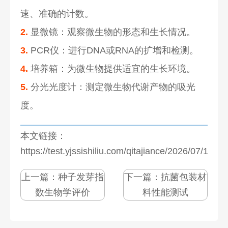
速、准确的计数。
2.
显微镜：观察微生物的形态和生长情况。
3.
PCR仪：进行DNA或RNA的扩增和检测。
4.
培养箱：为微生物提供适宜的生长环境。
5.
分光光度计：测定微生物代谢产物的吸光
度。
本文链接：
https://test.yjssishiliu.com/qitajiance/2026/07/1272
上一篇：
种子发芽指
下一篇：
抗菌包装材
数生物学评价
料性能测试