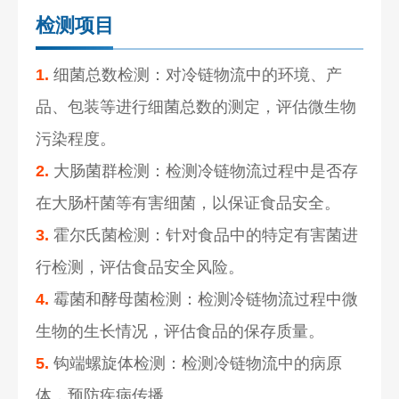
检测项目
1.
细菌总数检测：对冷链物流中的环境、产
品、包装等进行细菌总数的测定，评估微生物
污染程度。
2.
大肠菌群检测：检测冷链物流过程中是否存
在大肠杆菌等有害细菌，以保证食品安全。
3.
霍尔氏菌检测：针对食品中的特定有害菌进
行检测，评估食品安全风险。
4.
霉菌和酵母菌检测：检测冷链物流过程中微
生物的生长情况，评估食品的保存质量。
5.
钩端螺旋体检测：检测冷链物流中的病原
体，预防疾病传播。