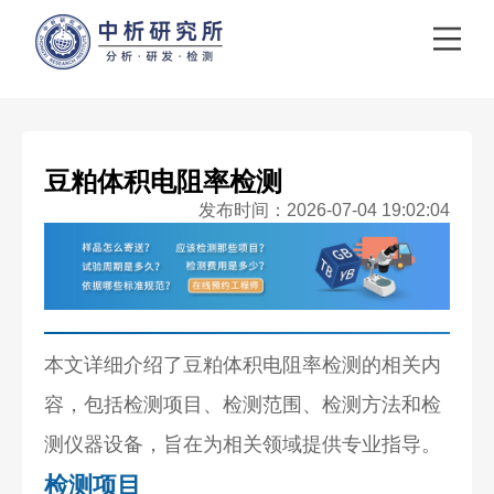
豆粕体积电阻率检测
发布时间：2026-07-04 19:02:04
本文详细介绍了豆粕体积电阻率检测的相关内
容，包括检测项目、检测范围、检测方法和检
测仪器设备，旨在为相关领域提供专业指导。
检测项目