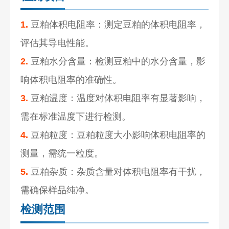
1.
豆粕体积电阻率：测定豆粕的体积电阻率，
评估其导电性能。
2.
豆粕水分含量：检测豆粕中的水分含量，影
响体积电阻率的准确性。
3.
豆粕温度：温度对体积电阻率有显著影响，
需在标准温度下进行检测。
4.
豆粕粒度：豆粕粒度大小影响体积电阻率的
测量，需统一粒度。
5.
豆粕杂质：杂质含量对体积电阻率有干扰，
需确保样品纯净。
检测范围