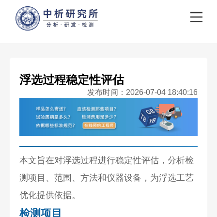
浮选过程稳定性评估
发布时间：2026-07-04 18:40:16
本文旨在对浮选过程进行稳定性评估，分析检
测项目、范围、方法和仪器设备，为浮选工艺
优化提供依据。
检测项目