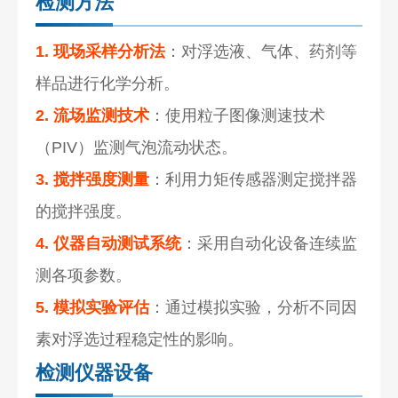
检测方法
1. 现场采样分析法
：对浮选液、气体、药剂等
样品进行化学分析。
2. 流场监测技术
：使用粒子图像测速技术
（PIV）监测气泡流动状态。
3. 搅拌强度测量
：利用力矩传感器测定搅拌器
的搅拌强度。
4. 仪器自动测试系统
：采用自动化设备连续监
测各项参数。
5. 模拟实验评估
：通过模拟实验，分析不同因
素对浮选过程稳定性的影响。
检测仪器设备