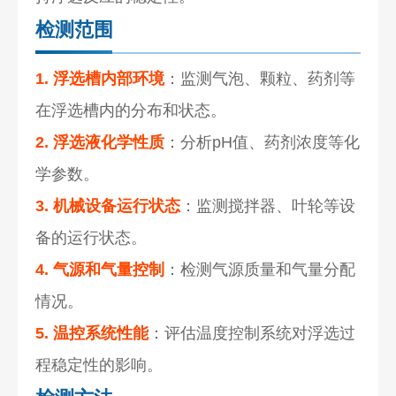
检测范围
1. 浮选槽内部环境
：监测气泡、颗粒、药剂等
在浮选槽内的分布和状态。
2. 浮选液化学性质
：分析pH值、药剂浓度等化
学参数。
3. 机械设备运行状态
：监测搅拌器、叶轮等设
备的运行状态。
4. 气源和气量控制
：检测气源质量和气量分配
情况。
5. 温控系统性能
：评估温度控制系统对浮选过
程稳定性的影响。