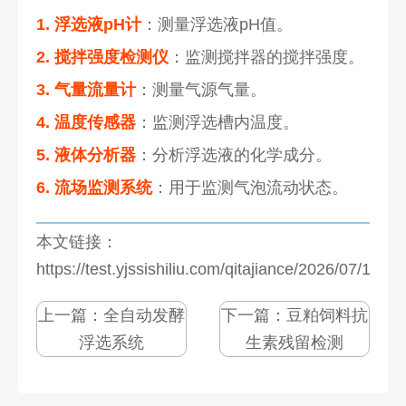
1. 浮选液pH计
：测量浮选液pH值。
2. 搅拌强度检测仪
：监测搅拌器的搅拌强度。
3. 气量流量计
：测量气源气量。
4. 温度传感器
：监测浮选槽内温度。
5. 液体分析器
：分析浮选液的化学成分。
6. 流场监测系统
：用于监测气泡流动状态。
本文链接：
https://test.yjssishiliu.com/qitajiance/2026/07/1271
上一篇：
全自动发酵
下一篇：
豆粕饲料抗
浮选系统
生素残留检测