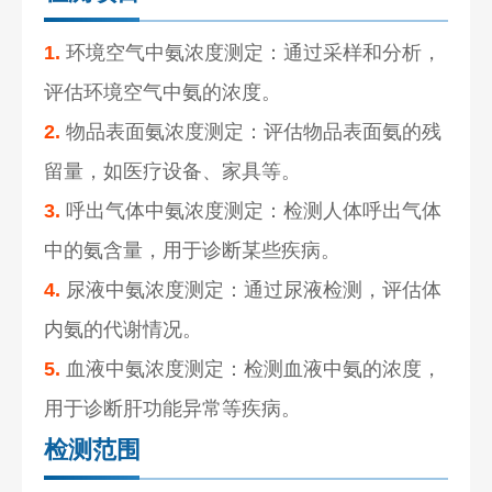
1.
环境空气中氨浓度测定：通过采样和分析，
评估环境空气中氨的浓度。
2.
物品表面氨浓度测定：评估物品表面氨的残
留量，如医疗设备、家具等。
3.
呼出气体中氨浓度测定：检测人体呼出气体
中的氨含量，用于诊断某些疾病。
4.
尿液中氨浓度测定：通过尿液检测，评估体
内氨的代谢情况。
5.
血液中氨浓度测定：检测血液中氨的浓度，
用于诊断肝功能异常等疾病。
检测范围