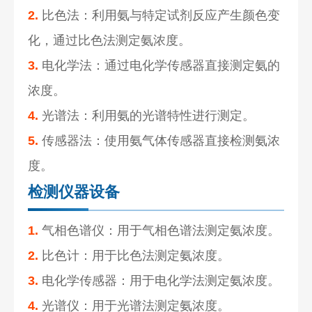
2.
比色法：利用氨与特定试剂反应产生颜色变
化，通过比色法测定氨浓度。
3.
电化学法：通过电化学传感器直接测定氨的
浓度。
4.
光谱法：利用氨的光谱特性进行测定。
5.
传感器法：使用氨气体传感器直接检测氨浓
度。
检测仪器设备
1.
气相色谱仪：用于气相色谱法测定氨浓度。
2.
比色计：用于比色法测定氨浓度。
3.
电化学传感器：用于电化学法测定氨浓度。
4.
光谱仪：用于光谱法测定氨浓度。