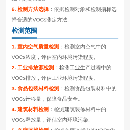
6. 检测方法选择
：依据检测对象和检测指标选
择合适的VOCs测定方法。
检测范围
1. 室内空气质量检测
：检测室内空气中的
VOCs浓度，评估室内环境污染程度。
2. 工业排放源检测
：检测工业生产过程中的
VOCs排放，评估工业环境污染程度。
3. 食品包装材料检测
：检测食品包装材料中的
VOCs迁移量，保障食品安全。
4. 建筑材料检测
：检测建筑装修材料中的
VOCs释放量，评估室内环境污染。