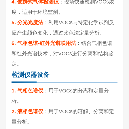
4. 便携式气体检测仪
：现场快速检测VOCs浓
度，适用于环境监测。
5. 分光光度法
：利用VOCs与特定化学试剂反
应产生颜色变化，通过比色法定量分析。
6. 气相色谱-红外光谱联用法
：结合气相色谱
和红外光谱技术，对VOCs进行分离和结构鉴
定。
检测仪器设备
1. 气相色谱仪
：用于VOCs的分离和定量分
析。
2. 液相色谱仪
：用于VOCs的溶解、分离和定
量分析。