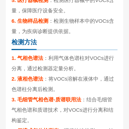
5. 医疗器械检测
：检测医疗器械中的VOCs含
量，保障医疗设备安全。
6. 生物样品检测
：检测生物样本中的VOCs含
量，为疾病诊断提供依据。
检测方法
1. 气相色谱法
：利用气体色谱柱对VOCs进行
分离，通过检测器定量分析。
2. 液相色谱法
：将VOCs溶解在液体中，通过
色谱柱分离后检测。
3. 毛细管气相色谱-质谱联用法
：结合毛细管
气相色谱和质谱技术，对VOCs进行分离和结
构鉴定。