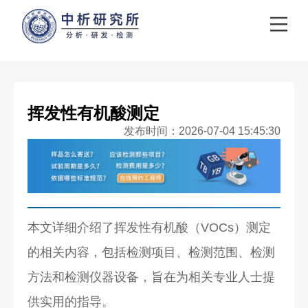
挥发性有机酸测定
发布时间：2026-07-04 15:45:30
本文详细介绍了挥发性有机酸（VOCs）测定
的相关内容，包括检测项目、检测范围、检测
方法和检测仪器设备，旨在为相关专业人士提
供实用的指导。