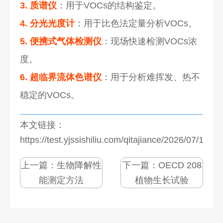
3. 质谱仪
：用于VOCs的结构鉴定。
4. 分光光度计
：用于比色法定量分析VOCs。
5. 便携式气体检测仪
：现场快速检测VOCs浓
度。
6. 超临界流体色谱仪
：用于分析难挥发、热不
稳定的VOCs。
本文链接：
https://test.yjssishiliu.com/qitajiance/2026/07/1271
上一篇：
生物降解性
下一篇：
OECD 208
能测定方法
植物生长试验