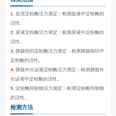
1.
血清淀粉酶活力测定：检测血液中淀粉酶的
活性。
2.
尿液淀粉酶活力测定：检测尿液中淀粉酶的
活性。
3.
胰腺组织淀粉酶活力测定：检测胰腺组织中
淀粉酶的活性。
4.
胰腺外分泌液淀粉酶活力测定：检测胰腺外
分泌液中淀粉酶的活性。
5.
淀粉酶抑制物活力测定：检测淀粉酶抑制物
的活性。
检测方法