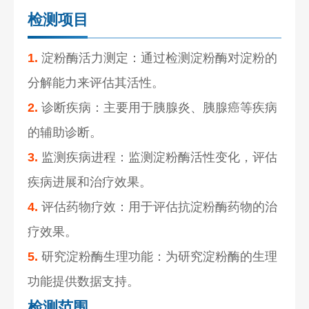
检测项目
1.
淀粉酶活力测定：通过检测淀粉酶对淀粉的
分解能力来评估其活性。
2.
诊断疾病：主要用于胰腺炎、胰腺癌等疾病
的辅助诊断。
3.
监测疾病进程：监测淀粉酶活性变化，评估
疾病进展和治疗效果。
4.
评估药物疗效：用于评估抗淀粉酶药物的治
疗效果。
5.
研究淀粉酶生理功能：为研究淀粉酶的生理
功能提供数据支持。
检测范围