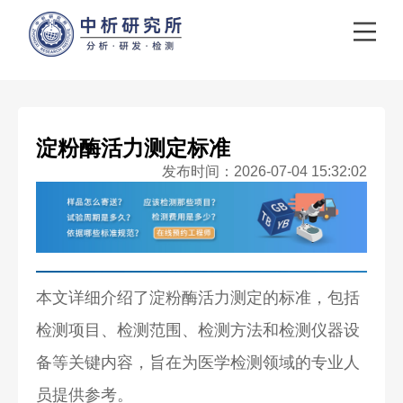
淀粉酶活力测定标准
发布时间：2026-07-04 15:32:02
本文详细介绍了淀粉酶活力测定的标准，包括
检测项目、检测范围、检测方法和检测仪器设
备等关键内容，旨在为医学检测领域的专业人
员提供参考。