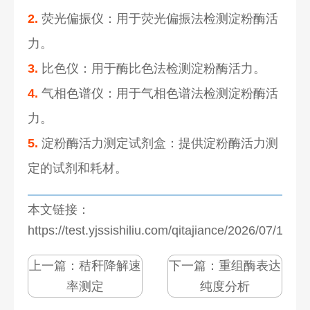
2.
荧光偏振仪：用于荧光偏振法检测淀粉酶活
力。
3.
比色仪：用于酶比色法检测淀粉酶活力。
4.
气相色谱仪：用于气相色谱法检测淀粉酶活
力。
5.
淀粉酶活力测定试剂盒：提供淀粉酶活力测
定的试剂和耗材。
本文链接：
https://test.yjssishiliu.com/qitajiance/2026/07/1271
上一篇：
秸秆降解速
下一篇：
重组酶表达
率测定
纯度分析