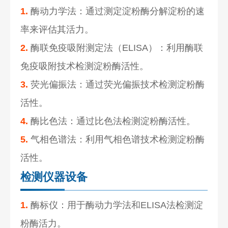
1.
酶动力学法：通过测定淀粉酶分解淀粉的速
率来评估其活力。
2.
酶联免疫吸附测定法（ELISA）：利用酶联
免疫吸附技术检测淀粉酶活性。
3.
荧光偏振法：通过荧光偏振技术检测淀粉酶
活性。
4.
酶比色法：通过比色法检测淀粉酶活性。
5.
气相色谱法：利用气相色谱技术检测淀粉酶
活性。
检测仪器设备
1.
酶标仪：用于酶动力学法和ELISA法检测淀
粉酶活力。