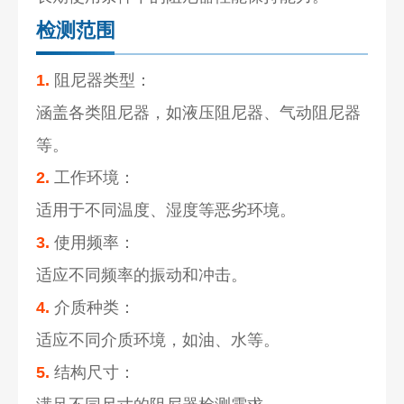
检测范围
1.
阻尼器类型：
涵盖各类阻尼器，如液压阻尼器、气动阻尼器
等。
2.
工作环境：
适用于不同温度、湿度等恶劣环境。
3.
使用频率：
适应不同频率的振动和冲击。
4.
介质种类：
适应不同介质环境，如油、水等。
5.
结构尺寸：