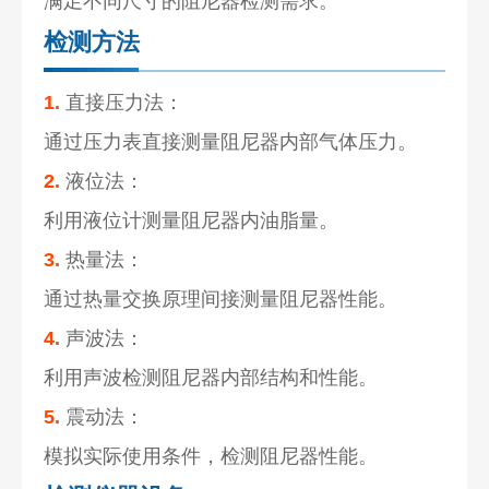
满足不同尺寸的阻尼器检测需求。
检测方法
1.
直接压力法：
通过压力表直接测量阻尼器内部气体压力。
2.
液位法：
利用液位计测量阻尼器内油脂量。
3.
热量法：
通过热量交换原理间接测量阻尼器性能。
4.
声波法：
利用声波检测阻尼器内部结构和性能。
5.
震动法：
模拟实际使用条件，检测阻尼器性能。