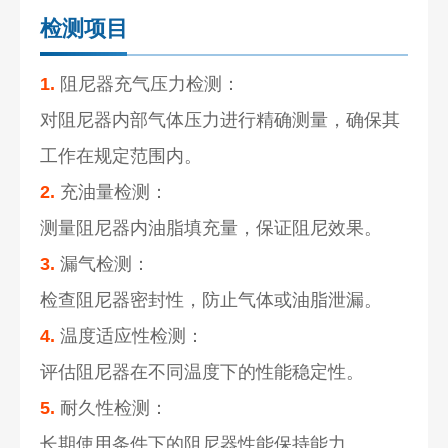
检测项目
1.
阻尼器充气压力检测：
对阻尼器内部气体压力进行精确测量，确保其
工作在规定范围内。
2.
充油量检测：
测量阻尼器内油脂填充量，保证阻尼效果。
3.
漏气检测：
检查阻尼器密封性，防止气体或油脂泄漏。
4.
温度适应性检测：
评估阻尼器在不同温度下的性能稳定性。
5.
耐久性检测：
长期使用条件下的阻尼器性能保持能力。