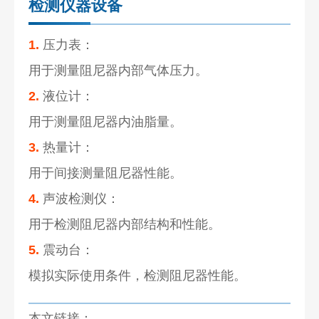
检测仪器设备
1.
压力表：
用于测量阻尼器内部气体压力。
2.
液位计：
用于测量阻尼器内油脂量。
3.
热量计：
用于间接测量阻尼器性能。
4.
声波检测仪：
用于检测阻尼器内部结构和性能。
5.
震动台：
模拟实际使用条件，检测阻尼器性能。
本文链接：