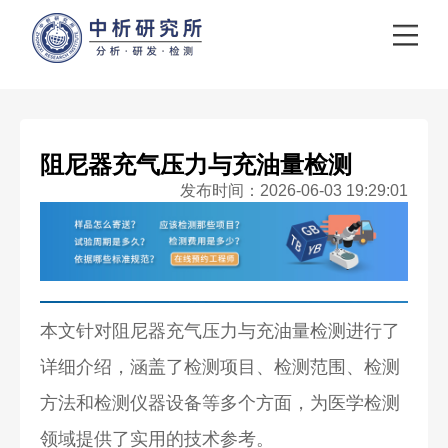
阻尼器充气压力与充油量检测
发布时间：2026-06-03 19:29:01
本文针对阻尼器充气压力与充油量检测进行了
详细介绍，涵盖了检测项目、检测范围、检测
方法和检测仪器设备等多个方面，为医学检测
领域提供了实用的技术参考。