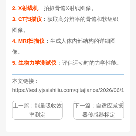
2. X射线机
：拍摄骨骼X射线图像。
3. CT扫描仪
：获取高分辨率的骨骼和软组织
图像。
4. MRI扫描仪
：生成人体内部结构的详细图
像。
5. 生物力学测试仪
：评估运动时的力学性能。
本文链接：
https://test.yjssishiliu.com/qitajiance/2026/06/1087
上一篇：
能量吸收效
下一篇：
自适应减振
率测定
器传感器标定