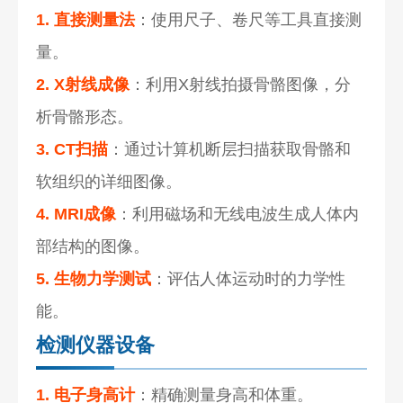
1. 直接测量法
：使用尺子、卷尺等工具直接测
量。
2. X射线成像
：利用X射线拍摄骨骼图像，分
析骨骼形态。
3. CT扫描
：通过计算机断层扫描获取骨骼和
软组织的详细图像。
4. MRI成像
：利用磁场和无线电波生成人体内
部结构的图像。
5. 生物力学测试
：评估人体运动时的
力学性
能
。
检测仪器设备
1. 电子身高计
：精确测量身高和体重。