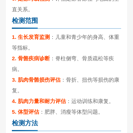
直关系。
检测范围
1. 生长发育监测
：儿童和青少年的身高、体重
等指标。
2. 骨骼疾病诊断
：脊柱侧弯、骨质疏松等疾
病。
3. 肌肉骨骼损伤评估
：骨折、扭伤等损伤的康
复。
4. 肌肉力量和耐力评估
：运动训练和康复。
5. 体型评估
：肥胖、消瘦等体型问题。
检测方法