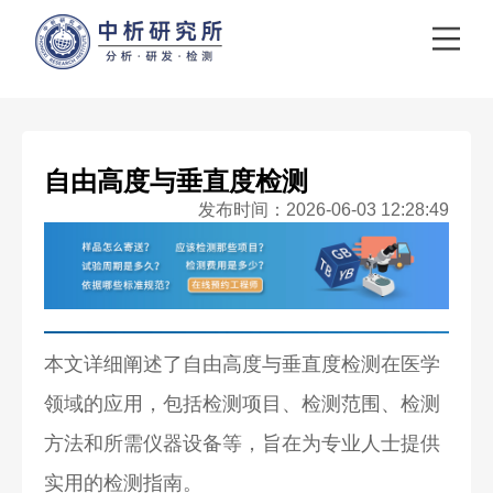
自由高度与垂直度检测
发布时间：2026-06-03 12:28:49
本文详细阐述了自由高度与垂直度检测在医学
领域的应用，包括检测项目、检测范围、检测
方法和所需仪器设备等，旨在为专业人士提供
实用的检测指南。