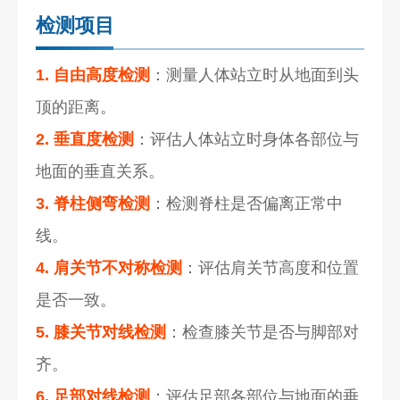
检测项目
1. 自由高度检测
：测量人体站立时从地面到头
顶的距离。
2. 垂直度检测
：评估人体站立时身体各部位与
地面的垂直关系。
3. 脊柱侧弯检测
：检测脊柱是否偏离正常中
线。
4. 肩关节不对称检测
：评估肩关节高度和位置
是否一致。
5. 膝关节对线检测
：检查膝关节是否与脚部对
齐。
6. 足部对线检测
：评估足部各部位与地面的垂