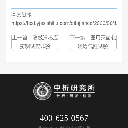
本文链接：
https://test.yjssishiliu.com/qitajiance/2026/06/1087
上一篇：
缝线滑移应
下一篇：
医用灭菌包
变测试仪试验
装透气性试验
400-625-0567