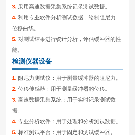
3.
采用高速数据采集系统记录测试数据。
4.
利用专业软件分析测试数据，绘制阻尼力-
位移曲线。
5.
对测试结果进行统计分析，评估缓冲器的性
能。
检测仪器设备
1.
阻尼力测试仪：用于测量缓冲器的阻尼力。
2.
位移传感器：用于测量缓冲器的位移。
3.
高速数据采集系统：用于实时记录测试数
据。
4.
专业分析软件：用于处理和分析测试数据。
5.
标准测试平台：用于固定和测试缓冲器。