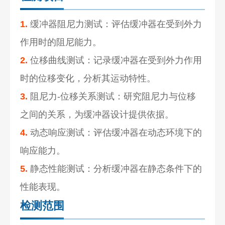
1.
缓冲器阻尼力测试：评估缓冲器在受到外力
作用时的阻尼能力。
2.
位移曲线测试：记录缓冲器在受到外力作用
时的位移变化，分析其运动特性。
3.
阻尼力-位移关系测试：研究阻尼力与位移
之间的关系，为缓冲器设计提供依据。
4.
动态响应测试：评估缓冲器在动态环境下的
响应能力。
5.
静态性能测试：分析缓冲器在静态条件下的
性能表现。
检测范围