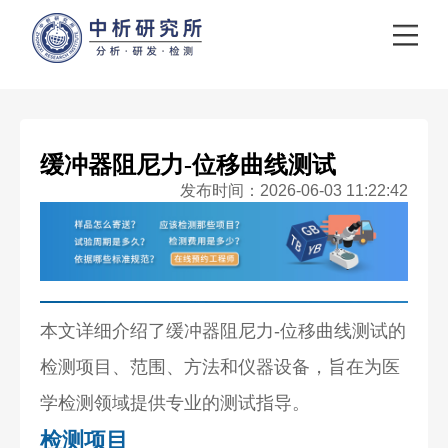
缓冲器阻尼力-位移曲线测试
发布时间：2026-06-03 11:22:42
本文详细介绍了缓冲器阻尼力-位移曲线测试的
检测项目、范围、方法和仪器设备，旨在为医
学检测领域提供专业的测试指导。
检测项目