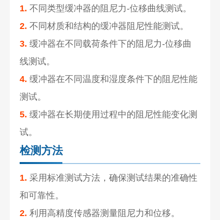
1.
不同类型缓冲器的阻尼力-位移曲线测试。
2.
不同材质和结构的缓冲器阻尼性能测试。
3.
缓冲器在不同载荷条件下的阻尼力-位移曲
线测试。
4.
缓冲器在不同温度和湿度条件下的阻尼性能
测试。
5.
缓冲器在长期使用过程中的阻尼性能变化测
试。
检测方法
1.
采用标准测试方法，确保测试结果的准确性
和可靠性。
2.
利用高精度传感器测量阻尼力和位移。