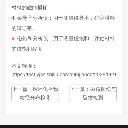
材料的磁能损耗。
4.
磁导率分析仪：用于测量磁导率，确定材料
的磁导率。
5.
磁饱和分析仪：用于测量磁饱和，评估材料
的磁饱和程度。
本文链接：
https://test.yjssishiliu.com/qitajiance/2026/06/1084
上一篇：
稠环化合物
下一篇：
磁粉探伤与
粒径分布检测
裂纹检测