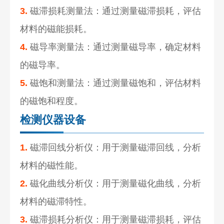
3.
磁滞损耗测量法：通过测量磁滞损耗，评估
材料的磁能损耗。
4.
磁导率测量法：通过测量磁导率，确定材料
的磁导率。
5.
磁饱和测量法：通过测量磁饱和，评估材料
的磁饱和程度。
检测仪器设备
1.
磁滞回线分析仪：用于测量磁滞回线，分析
材料的磁性能。
2.
磁化曲线分析仪：用于测量磁化曲线，分析
材料的磁滞特性。
3.
磁滞损耗分析仪：用于测量磁滞损耗，评估