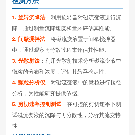
检测方法
1. 旋转沉降法
：利用旋转器对磁流变液进行沉
降，通过测量沉降速度和量来评估其性能。
2. 间歇搅拌法
：将磁流变液置于间歇搅拌器
中，通过观察再分散过程来评估其性能。
3. 光散射法
：利用光散射技术分析磁流变液中
微粒的分布和浓度，评估其悬浮稳定性。
4. 颗粒分析仪
：对磁流变液中的微粒进行粒径
分析，为性能研究提供依据。
5. 剪切速率控制测试
：在可控的剪切速率下测
试磁流变液的沉降与再分散性，分析其流变特
性。