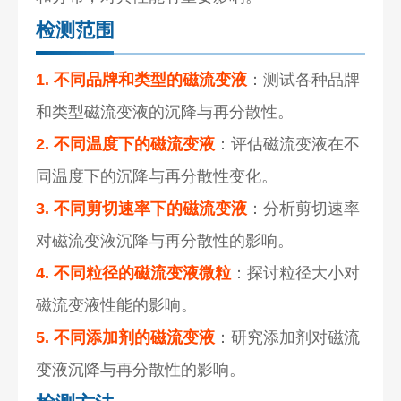
检测范围
1. 不同品牌和类型的磁流变液
：测试各种品牌
和类型磁流变液的沉降与再分散性。
2. 不同温度下的磁流变液
：评估磁流变液在不
同温度下的沉降与再分散性变化。
3. 不同剪切速率下的磁流变液
：分析剪切速率
对磁流变液沉降与再分散性的影响。
4. 不同粒径的磁流变液微粒
：探讨粒径大小对
磁流变液性能的影响。
5. 不同添加剂的磁流变液
：研究添加剂对磁流
变液沉降与再分散性的影响。