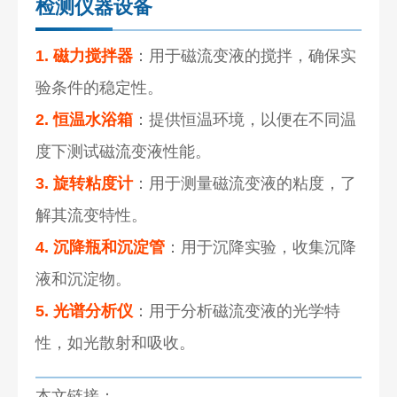
检测仪器设备
1. 磁力搅拌器
：用于磁流变液的搅拌，确保实
验条件的稳定性。
2. 恒温水浴箱
：提供恒温环境，以便在不同温
度下测试磁流变液性能。
3. 旋转粘度计
：用于测量磁流变液的粘度，了
解其流变特性。
4. 沉降瓶和沉淀管
：用于沉降实验，收集沉降
液和沉淀物。
5. 光谱分析仪
：用于分析磁流变液的光学特
性，如光散射和吸收。
本文链接：