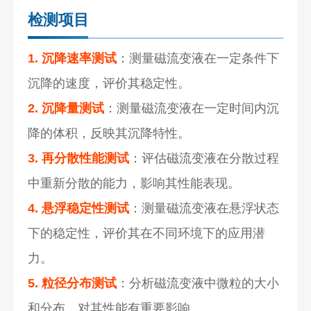
检测项目
1. 沉降速率测试
：测量磁流变液在一定条件下
沉降的速度，评价其稳定性。
2. 沉降量测试
：测量磁流变液在一定时间内沉
降的体积，反映其沉降特性。
3. 再分散性能测试
：评估磁流变液在分散过程
中重新分散的能力，影响其性能表现。
4. 悬浮稳定性测试
：测量磁流变液在悬浮状态
下的稳定性，评价其在不同环境下的应用潜
力。
5. 粒径分布测试
：分析磁流变液中微粒的大小
和分布，对其性能有重要影响。