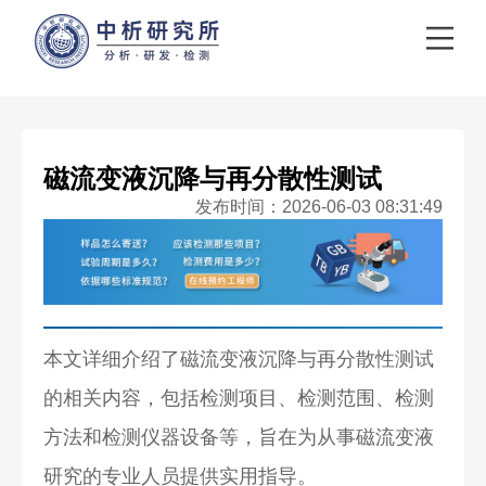
磁流变液沉降与再分散性测试
发布时间：2026-06-03 08:31:49
本文详细介绍了磁流变液沉降与再分散性测试
的相关内容，包括检测项目、检测范围、检测
方法和检测仪器设备等，旨在为从事磁流变液
研究的专业人员提供实用指导。