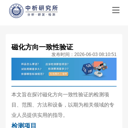
磁化方向一致性验证
发布时间：2026-06-03 08:10:51
本文旨在探讨磁化方向一致性验证的检测项
目、范围、方法和设备，以期为相关领域的专
业人员提供实用的指导。
检测项目