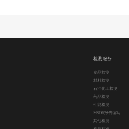
检测服务
食品检测
材料检测
石油化工检测
药品检测
性能检测
MSDS报告编写
其他检测
检测标准