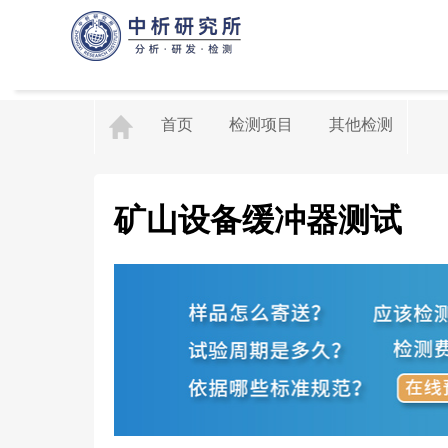
首页
检测项目
其他检测
矿山设备缓冲器测试