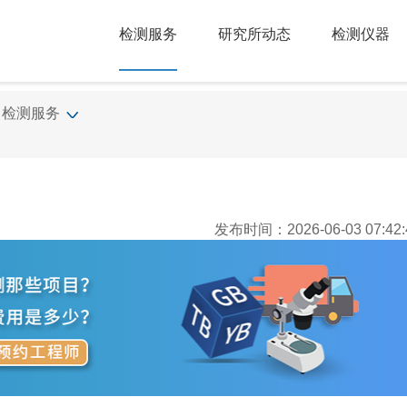
检测服务
研究所动态
检测仪器
检测服务
发布时间：2026-06-03 07:42: