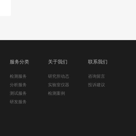
服务分类
关于我们
联系我们
检测服务
咨询留言
研究所动态
分析服务
投诉建议
实验室仪器
测试服务
检测案例
研发服务