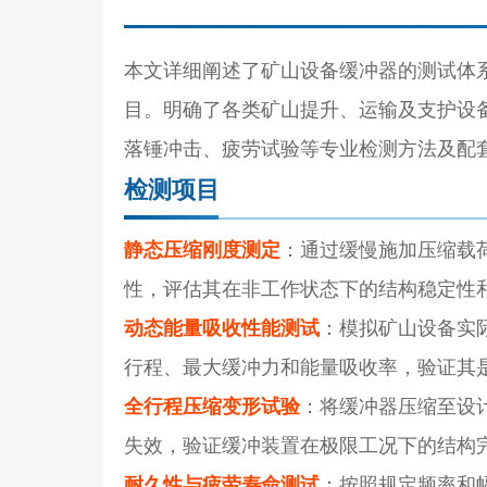
本文详细阐述了矿山设备缓冲器的测试体
目。明确了各类矿山提升、运输及支护设
落锤冲击、疲劳试验等专业检测方法及配
检测项目
静态压缩刚度测定
：通过缓慢施加压缩载
性，评估其在非工作状态下的结构稳定性
动态能量吸收性能测试
：模拟矿山设备实
行程、最大缓冲力和能量吸收率，验证其
全行程压缩变形试验
：将缓冲器压缩至设
失效，验证缓冲装置在极限工况下的结构
耐久性与疲劳寿命测试
：按照规定频率和