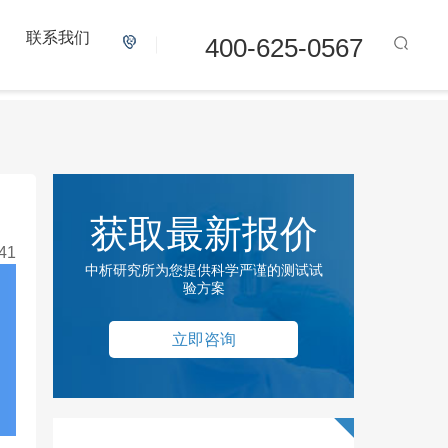
联系我们
400-625-0567
获取最新报价
41
中析研究所为您提供科学严谨的测试试
验方案
立即咨询