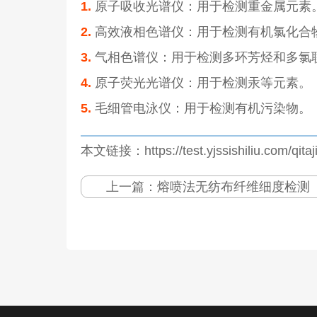
1.
原子吸收光谱仪：用于检测重金属元素
2.
高效液相色谱仪：用于检测有机氯化合
3.
气相色谱仪：用于检测多环芳烃和多氯
4.
原子荧光光谱仪：用于检测汞等元素。
5.
毛细管电泳仪：用于检测有机污染物。
本文链接：https://test.yjssishiliu.com/qita
上一篇：
熔喷法无纺布纤维细度检测