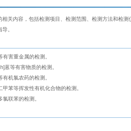
的相关内容，包括检测项目、检测范围、检测方法和检测
指导。
等有害重金属的检测。
 h]蒽等有害物质的检测。
等有机氯农药的检测。
二甲苯等挥发性有机化合物的检测。
等多氯联苯的检测。