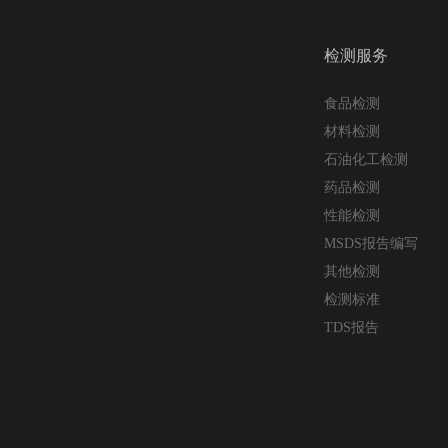
检测服务
食品检测
材料检测
石油化工检测
药品检测
性能检测
MSDS报告编写
其他检测
检测标准
TDS报告