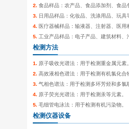
2.
食品样品：农产品、食品添加剂、食品
3.
日用品样品：
化妆品
、洗涤用品、玩具
4.
医疗器械样品：输液器、注射器、医用
5.
工业产品样品：电子产品、建筑材料、
检测方法
1.
原子吸收光谱法：用于检测重金属元素
2.
高效液相色谱法：用于检测有机氯化合
3.
气相色谱法：用于检测多环芳烃和多氯
4.
原子荧光光谱法：用于检测汞等元素。
5.
毛细管电泳法：用于检测有机污染物。
检测仪器设备