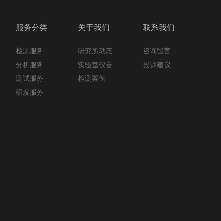
服务分类
关于我们
联系我们
检测服务
咨询留言
研究所动态
分析服务
投诉建议
实验室仪器
测试服务
检测案例
研发服务