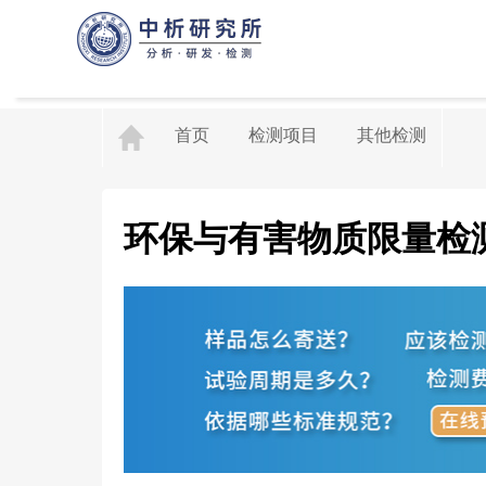
首页
检测项目
其他检测
环保与有害物质限量检