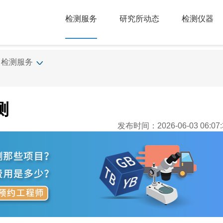
检测服务
研究所动态
检测仪器
检测服务
测
发布时间：2026-06-03 06:07: