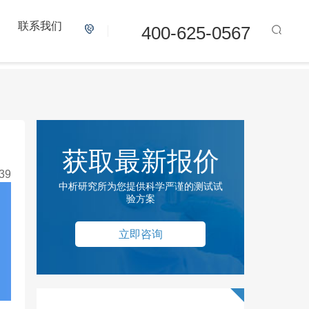
联系我们
400-625-0567
获取最新报价
39
中析研究所为您提供科学严谨的测试试
验方案
立即咨询