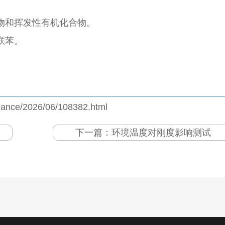
。
物和挥发性有机化合物。
联苯。
jiance/2026/06/108382.html
下一篇：
环境温度对刚度影响测试